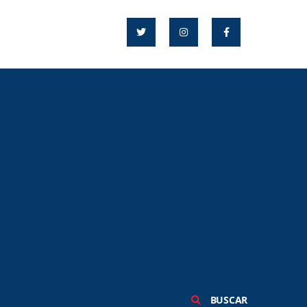
BUSCAR