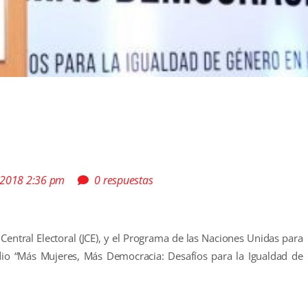
 2018 2:36 pm
0 respuestas
ta Central Electoral (JCE), y el Programa de las Naciones Unidas para
udio “Más Mujeres, Más Democracia: Desafíos para la Igualdad de