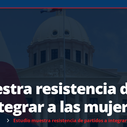
stra resistencia d
tegrar a las muje
E
Estudio muestra resistencia de partidos a integrar