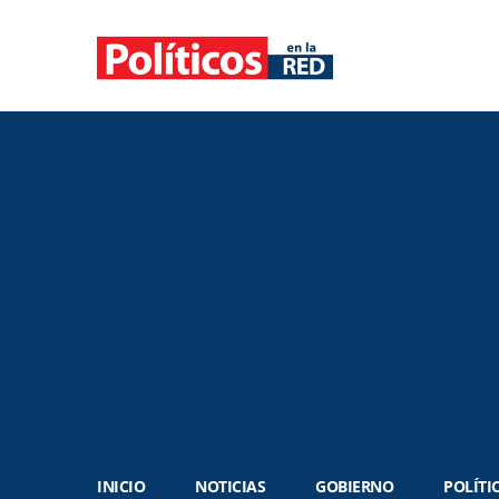
INICIO
NOTICIAS
GOBIERNO
POLÍTI