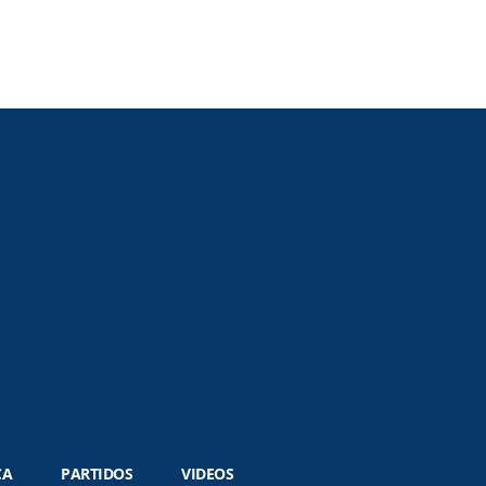
CA
PARTIDOS
VIDEOS