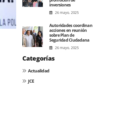
promoción de
inversiones
26 mayo, 2025
Autoridades coordinan
acciones en reunión
sobre Plan de
Seguridad Ciudadana
26 mayo, 2025
Categorías
Actualidad
JCE