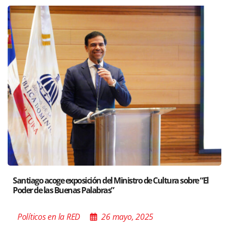
Santiago acoge exposición del Ministro de Cultura sobre “El
Poder de las Buenas Palabras”
Políticos en la RED
26 mayo, 2025