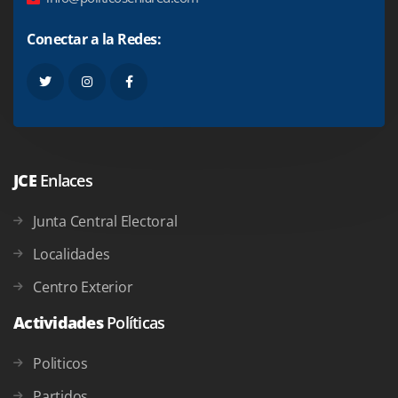
Conectar a la Redes:
JCE
Enlaces
Junta Central Electoral
Localidades
Centro Exterior
Actividades
Políticas
Politicos
Partidos