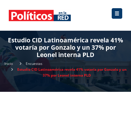
Estudio CID Latinoamérica revela 41%
votaría por Gonzalo y un 37% por
Leonel interna PLD
Inicio
Encuestas
Estudio CID Latinoamérica revela 41% votaría por Gonzalo y un
37% por Leonel interna PLD