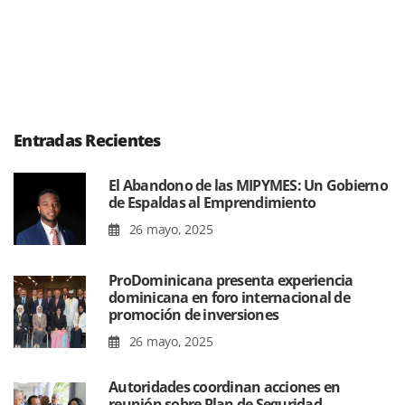
Entradas Recientes
El Abandono de las MIPYMES: Un Gobierno
de Espaldas al Emprendimiento
26 mayo, 2025
ProDominicana presenta experiencia
dominicana en foro internacional de
promoción de inversiones
26 mayo, 2025
Autoridades coordinan acciones en
reunión sobre Plan de Seguridad