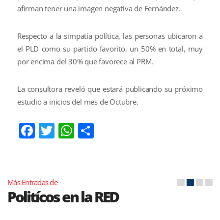
afirman tener una imagen negativa de Fernández.
Respecto a la simpatía política, las personas ubicaron a
el PLD como su partido favorito, un 50% en total, muy
por encima del 30% que favorece al PRM.
La consultora reveló que estará publicando su próximo
estudio a inicios del mes de Octubre.
Facebook
Twitter
WhatsApp
Compartir
Más Entradas de
Politícos en la RED