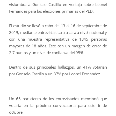
vislumbra a Gonzalo Castillo en ventaja sobre Leonel
Fernández para las elecciones primarias del PLD.
El estudio se llevó a cabo del 13 al 16 de septiembre de
2019, mediante entrevistas cara a cara a nivel nacional y
con una muestra representativa de 1345 personas
mayores de 18 años. Este con un margen de error de
2.7 puntos y un nivel de confianza del 95%.
Dentro de sus principales hallazgos, un 41% votarían
por Gonzalo Castillo y un 37% por Leonel Fernández.
Un 66 por ciento de los entrevistados mencionó que
votaría en la próxima convocatoria para este 6 de
octubre.