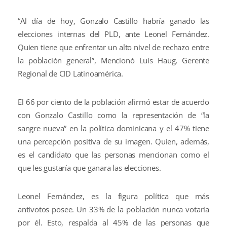
“Al día de hoy, Gonzalo Castillo habría ganado las
elecciones internas del PLD, ante Leonel Fernández.
Quien tiene que enfrentar un alto nivel de rechazo entre
la población general”, Mencionó Luis Haug, Gerente
Regional de CID Latinoamérica.
El 66 por ciento de la población afirmó estar de acuerdo
con Gonzalo Castillo como la representación de “la
sangre nueva” en la política dominicana y el 47% tiene
una percepción positiva de su imagen. Quien, además,
es el candidato que las personas mencionan como el
que les gustaría que ganara las elecciones.
Leonel Fernández, es la figura política que más
antivotos posee. Un 33% de la población nunca votaría
por él. Esto, respalda al 45% de las personas que