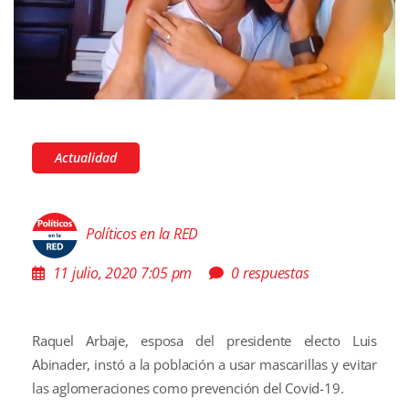
Actualidad
Políticos en la RED
11 julio, 2020 7:05 pm
0 respuestas
Raquel Arbaje, esposa del presidente electo Luis
Abinader, instó a la población a usar mascarillas y evitar
las aglomeraciones como prevención del Covid-19.