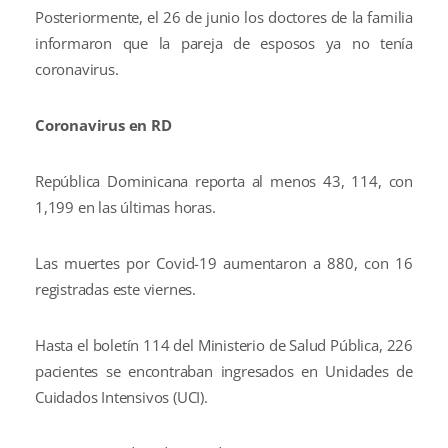
Posteriormente, el 26 de junio los doctores de la familia
informaron que la pareja de esposos ya no tenía
coronavirus.
Coronavirus en RD
República Dominicana reporta al menos 43, 114, con
1,199 en las últimas horas.
Las muertes por Covid-19 aumentaron a 880, con 16
registradas este viernes.
Hasta el boletín 114 del Ministerio de Salud Pública, 226
pacientes se encontraban ingresados en Unidades de
Cuidados Intensivos (UCI).