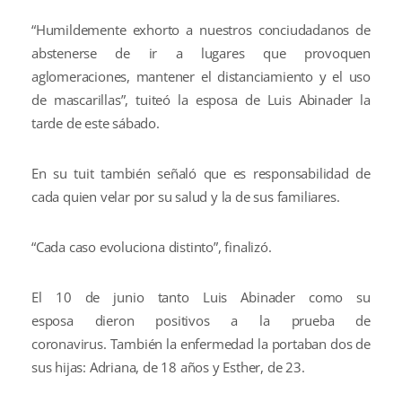
“Humildemente exhorto a nuestros conciudadanos de
abstenerse de ir a lugares que provoquen
aglomeraciones, mantener el distanciamiento y el uso
de mascarillas”, tuiteó la esposa de Luis Abinader la
tarde de este sábado.
En su tuit también señaló que es responsabilidad de
cada quien velar por su salud y la de sus familiares.
“Cada caso evoluciona distinto”, finalizó.
El 10 de junio tanto Luis Abinader como su
esposa dieron positivos a la prueba de
coronavirus. También la enfermedad la portaban dos de
sus hijas: Adriana, de 18 años y Esther, de 23.