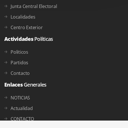
Junta Central Electoral
Localidades
Centro Exterior
Actividades
Políticas
Politicos
Partidos
Contacto
Enlaces
Generales
NOTICIAS
Actualidad
CONTACTO