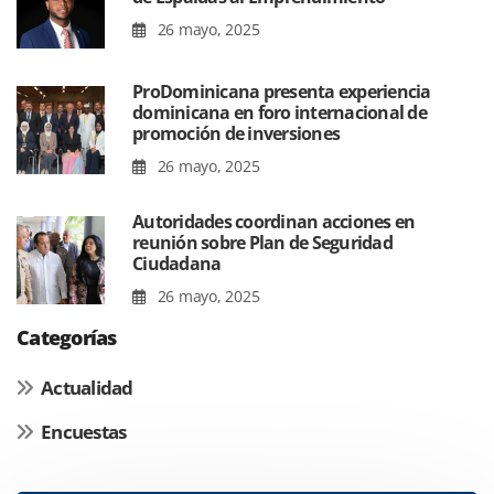
26 mayo, 2025
ProDominicana presenta experiencia
dominicana en foro internacional de
promoción de inversiones
26 mayo, 2025
Autoridades coordinan acciones en
reunión sobre Plan de Seguridad
Ciudadana
26 mayo, 2025
Categorías
Actualidad
Encuestas