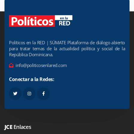
Políticos en la RED | SÚMATE Plataforma de diálogo abierto
para tratar temas de la actualidad política y social de la
República Dominicana.
info@politicosenlared.com
Conectar a la Redes:
JCE
Enlaces