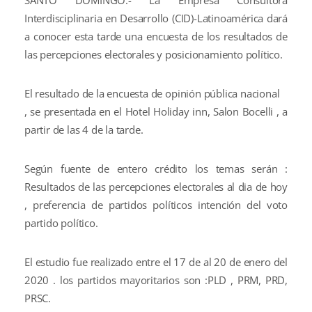
Interdisciplinaria en Desarrollo (CID)-Latinoamérica dará
a conocer esta tarde una encuesta de los resultados de
las percepciones electorales y posicionamiento político.
El resultado de la encuesta de opinión pública nacional
, se presentada en el Hotel Holiday inn, Salon Bocelli , a
partir de las 4 de la tarde.
Según fuente de entero crédito los temas serán :
Resultados de las percepciones electorales al dia de hoy
, preferencia de partidos políticos intención del voto
partido político.
El estudio fue realizado entre el 17 de al 20 de enero del
2020 . los partidos mayoritarios son :PLD , PRM, PRD,
PRSC.