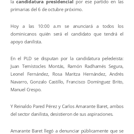
la
candidatura presidencial
por ese partido en las
primarias del 6 de octubre próximo.
Hoy a las 10:00 a.m se anunciará a todos los
dominicanos quién será el candidato que tendrá el
apoyo danilista.
En el PLD se disputan por la candidatura peledeista:
Juan Temístocles Montás, Ramón Radhamés Segura,
Leonel Fernández, Rosa Maritza Hernández, Andrés
Navarro, Gonzalo Castillo, Francisco Domínguez Brito,
Manuel Crespo.
Y Reinaldo Pared Pérez y Carlos Amarante Baret, ambos
del sector danilista, desistieron de sus aspiraciones.
Amarante Baret llegó a denunciar públicamente que se