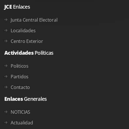
JCE
Enlaces
Junta Central Electoral
Localidades
Centro Exterior
Actividades
Políticas
Politicos
Partidos
Contacto
Enlaces
Generales
NOTICIAS
Actualidad