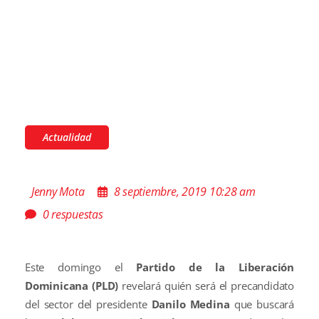
Actualidad
Jenny Mota
8 septiembre, 2019 10:28 am
0 respuestas
Este domingo el
Partido de la Liberación
Dominicana (PLD)
revelará quién será el precandidato
del sector del presidente
Danilo Medina
que buscará