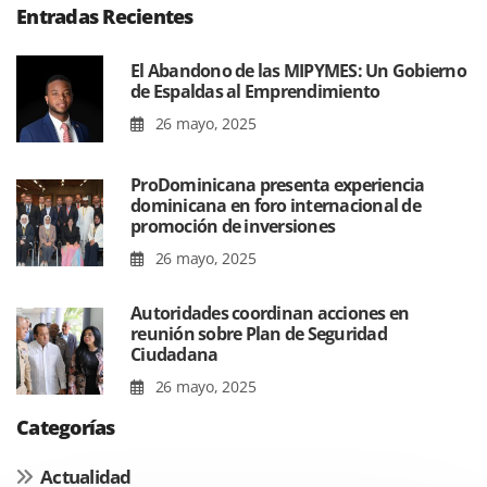
Entradas Recientes
El Abandono de las MIPYMES: Un Gobierno
de Espaldas al Emprendimiento
26 mayo, 2025
ProDominicana presenta experiencia
dominicana en foro internacional de
promoción de inversiones
26 mayo, 2025
Autoridades coordinan acciones en
reunión sobre Plan de Seguridad
Ciudadana
26 mayo, 2025
Categorías
Actualidad