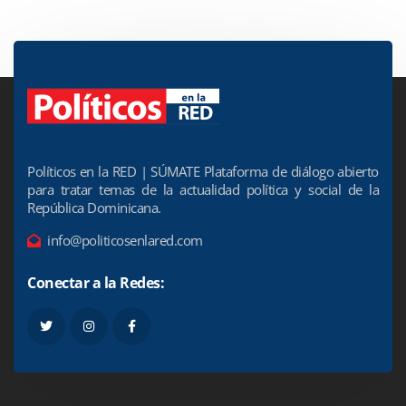
Políticos en la RED | SÚMATE Plataforma de diálogo abierto
para tratar temas de la actualidad política y social de la
República Dominicana.
info@politicosenlared.com
Conectar a la Redes: