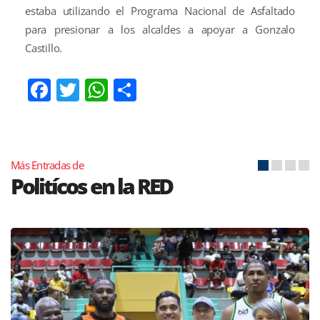
estaba utilizando el Programa Nacional de Asfaltado
para presionar a los alcaldes a apoyar a Gonzalo
Castillo.
Facebook
Twitter
WhatsApp
Compartir
Más Entradas de
Politícos en la RED