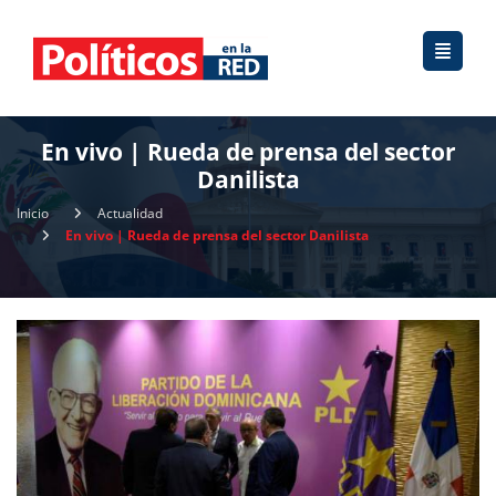
En vivo | Rueda de prensa del sector
Danilista
Inicio
Actualidad
En vivo | Rueda de prensa del sector Danilista