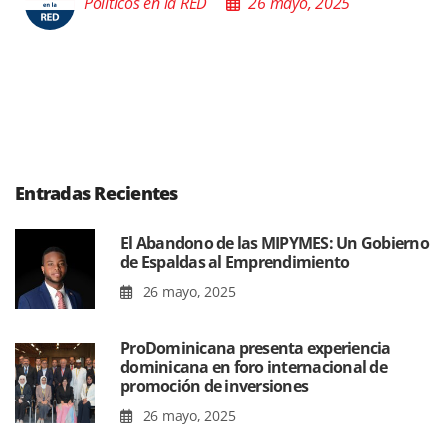
Políticos en la RED
26 mayo, 2025
Entradas Recientes
El Abandono de las MIPYMES: Un Gobierno
de Espaldas al Emprendimiento
26 mayo, 2025
ProDominicana presenta experiencia
dominicana en foro internacional de
promoción de inversiones
26 mayo, 2025