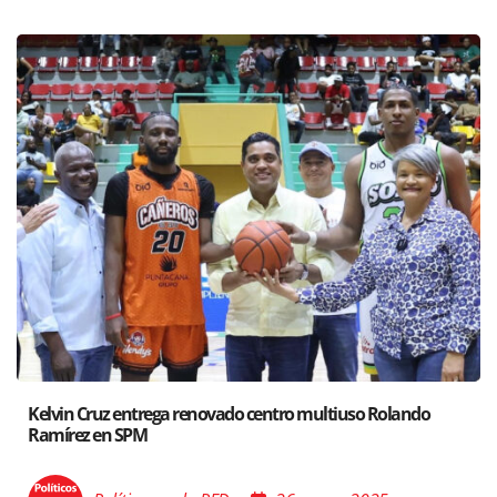
Santiago acoge exposición del Ministro de Cultura sobre 
Poder de las Buenas Palabras”