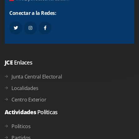
Conectar a la Redes:
JCE
Enlaces
Junta Central Electoral
Localidades
Centro Exterior
Actividades
Políticas
Politicos
Partidos