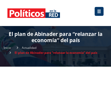
El plan de Abinader para “relanzar la
economía” del país
Inicio
Actualidad
El plan de Abinader para “relanzar la economía” del país