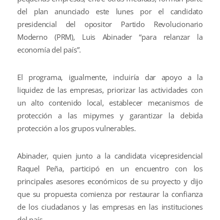
del plan anunciado este lunes por el candidato
presidencial del opositor Partido Revolucionario
Moderno (PRM), Luis Abinader “para relanzar la
economía del país”.
El programa, igualmente, incluiría dar apoyo a la
liquidez de las empresas, priorizar las actividades con
un alto contenido local, establecer mecanismos de
protección a las mipymes y garantizar la debida
protección a los grupos vulnerables.
Abinader, quien junto a la candidata vicepresidencial
Raquel Peña, participó en un encuentro con los
principales asesores económicos de su proyecto y dijo
que su propuesta comienza por restaurar la confianza
de los ciudadanos y las empresas en las instituciones
del país.