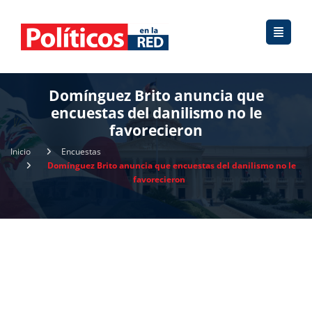
Domínguez Brito anuncia que
encuestas del danilismo no le
favorecieron
Inicio
Encuestas
Domínguez Brito anuncia que encuestas del danilismo no le
favorecieron