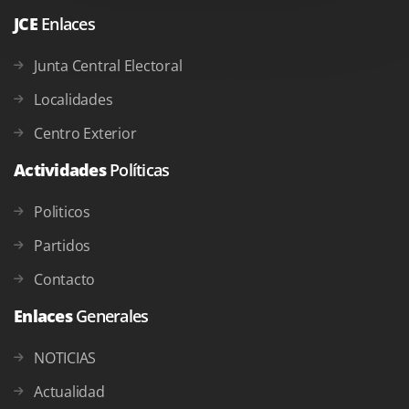
JCE
Enlaces
Junta Central Electoral
Localidades
Centro Exterior
Actividades
Políticas
Politicos
Partidos
Contacto
Enlaces
Generales
NOTICIAS
Actualidad