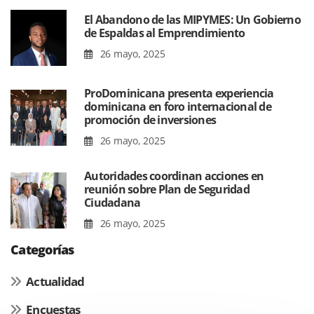
El Abandono de las MIPYMES: Un Gobierno
de Espaldas al Emprendimiento
26 mayo, 2025
ProDominicana presenta experiencia
dominicana en foro internacional de
promoción de inversiones
26 mayo, 2025
Autoridades coordinan acciones en
reunión sobre Plan de Seguridad
Ciudadana
26 mayo, 2025
Categorías
Actualidad
Encuestas