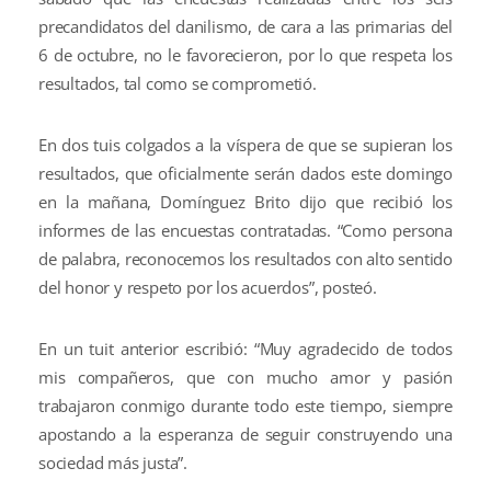
precandidatos del danilismo, de cara a las primarias del
6 de octubre, no le favorecieron, por lo que respeta los
resultados, tal como se comprometió.
En dos tuis colgados a la víspera de que se supieran los
resultados, que oficialmente serán dados este domingo
en la mañana, Domínguez Brito dijo que recibió los
informes de las encuestas contratadas. “Como persona
de palabra, reconocemos los resultados con alto sentido
del honor y respeto por los acuerdos”, posteó.
En un tuit anterior escribió: “Muy agradecido de todos
mis compañeros, que con mucho amor y pasión
trabajaron conmigo durante todo este tiempo, siempre
apostando a la esperanza de seguir construyendo una
sociedad más justa”.