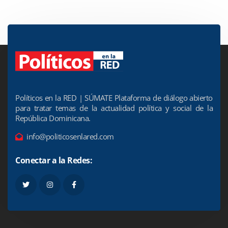
Políticos en la RED | SÚMATE Plataforma de diálogo abierto
para tratar temas de la actualidad política y social de la
República Dominicana.
info@politicosenlared.com
Conectar a la Redes: