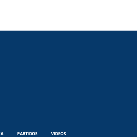
CA
PARTIDOS
VIDEOS