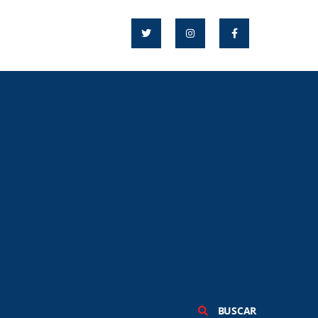
BUSCAR