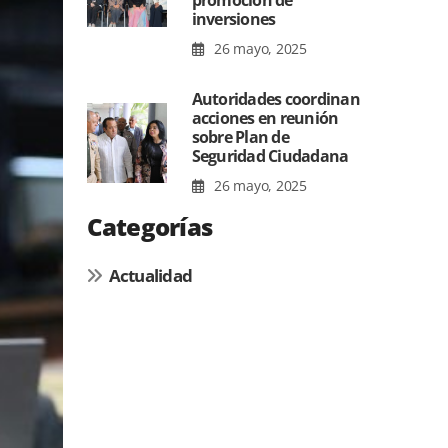
promoción de
inversiones
26 mayo, 2025
Autoridades coordinan
acciones en reunión
sobre Plan de
Seguridad Ciudadana
26 mayo, 2025
Categorías
Actualidad