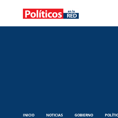
INICIO
NOTICIAS
GOBIERNO
POLÍTI