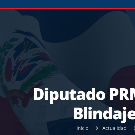
Diputado PRM
Blindaj
Inicio
Actualidad