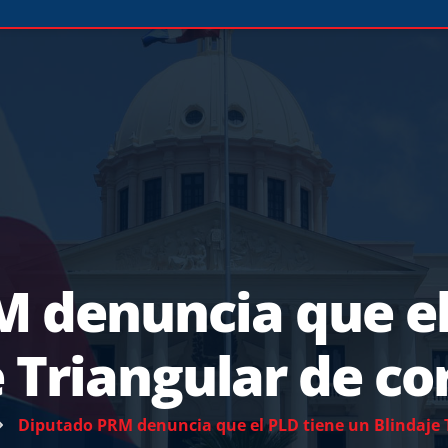
 denuncia que el
e Triangular de co
Diputado PRM denuncia que el PLD tiene un Blindaje 