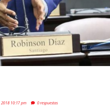
, 2018 10:17 pm
0 respuestas