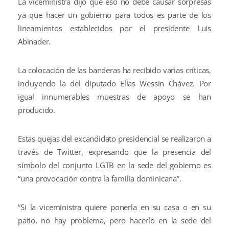
La viceministra dijo que eso no debe causar sorpresas
ya que hacer un gobierno para todos es parte de los
lineamientos establecidos por el presidente Luis
Abinader.
La colocación de las banderas ha recibido varias críticas,
incluyendo la del diputado Elías Wessin Chávez. Por
igual innumerables muestras de apoyo se han
producido.
Estas quejas del excandidato presidencial se realizaron a
través de Twitter, expresando que la presencia del
símbolo del conjunto LGTB en la sede del gobierno es
“una provocación contra la familia dominicana”.
“Si la viceministra quiere ponerla en su casa o en su
patio, no hay problema, pero hacerlo en la sede del