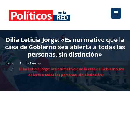
Dilia Leticia Jorge: «Es normativo que la
casa de Gobierno sea abierta a todas las
personas, sin distinción»
Inicio
Gobierno
Dilia Leticia Jorge: «Es normativo que la casa de Gobierno sea
abierta a todas las personas, sin distinción»