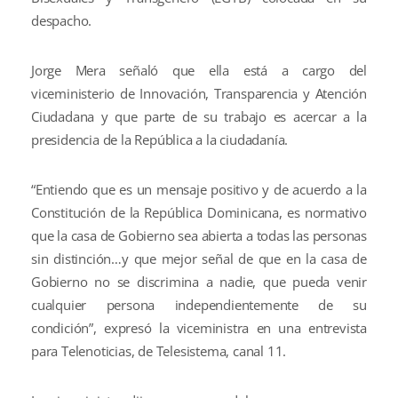
despacho.
Jorge Mera señaló que ella está a cargo del
viceministerio de Innovación, Transparencia y Atención
Ciudadana y que parte de su trabajo es acercar a la
presidencia de la República a la ciudadanía.
“Entiendo que es un mensaje positivo y de acuerdo a la
Constitución de la República Dominicana, es normativo
que la casa de Gobierno sea abierta a todas las personas
sin distinción…y que mejor señal de que en la casa de
Gobierno no se discrimina a nadie, que pueda venir
cualquier persona independientemente de su
condición”, expresó la viceministra en una entrevista
para Telenoticias, de Telesistema, canal 11.