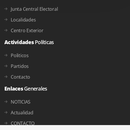
Junta Central Electoral
Localidades
Centro Exterior
Actividades
Políticas
Politicos
Partidos
Contacto
Enlaces
Generales
NOTICIAS
Actualidad
CONTACTO