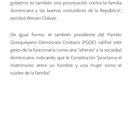
gobierno es también una provocación contra la familia
dominicana y las buenas costumbres de la República”,
escribió Wessin Chávez.
De igual forma, el también presidente del Partido
Quisqueyano Demócrata Cristiano (PQDC) calificó este
gesto de la funcionaria como una “afrenta” a la sociedad
dominicana, indicando que la Constitución “proclama el
matrimonio entre un hombre y una mujer como el
núcleo de la familia”.