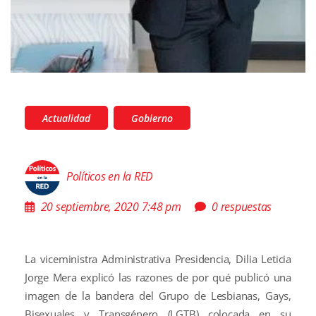
Actualidad
Gobierno
Políticos en la RED
20 septiembre, 2020 7:48 pm
0 respuestas
La viceministra Administrativa Presidencia, Dilia Leticia
Jorge Mera explicó las razones de por qué publicó una
imagen de la bandera del Grupo de Lesbianas, Gays,
Bisexuales y Transgénero (LGTB) colocada en su