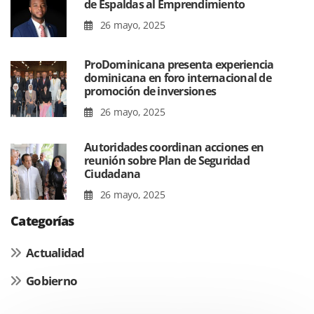
de Espaldas al Emprendimiento
26 mayo, 2025
ProDominicana presenta experiencia
dominicana en foro internacional de
promoción de inversiones
26 mayo, 2025
Autoridades coordinan acciones en
reunión sobre Plan de Seguridad
Ciudadana
26 mayo, 2025
Categorías
Actualidad
Gobierno