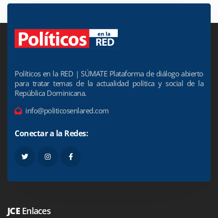
Políticos en la RED | SÚMATE Plataforma de diálogo abierto
para tratar temas de la actualidad política y social de la
República Dominicana.
info@politicosenlared.com
Conectar a la Redes:
JCE
Enlaces