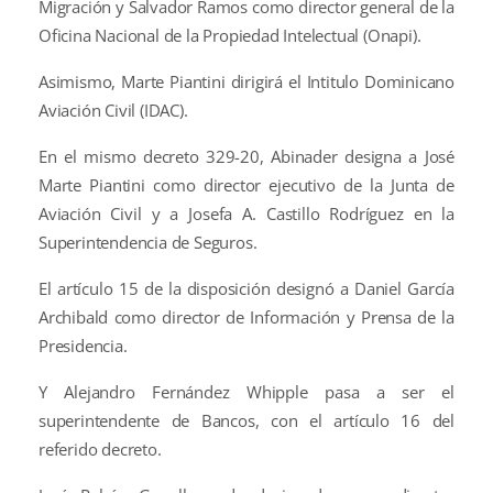
Migración y Salvador Ramos como director general de la
Oficina Nacional de la Propiedad Intelectual (Onapi).
Asimismo, Marte Piantini dirigirá el Intitulo Dominicano
Aviación Civil (IDAC).
En el mismo decreto 329-20, Abinader designa a José
Marte Piantini como director ejecutivo de la Junta de
Aviación Civil y a Josefa A. Castillo Rodríguez en la
Superintendencia de Seguros.
El artículo 15 de la disposición designó a Daniel García
Archibald como director de Información y Prensa de la
Presidencia.
Y Alejandro Fernández Whipple pasa a ser el
superintendente de Bancos, con el artículo 16 del
referido decreto.