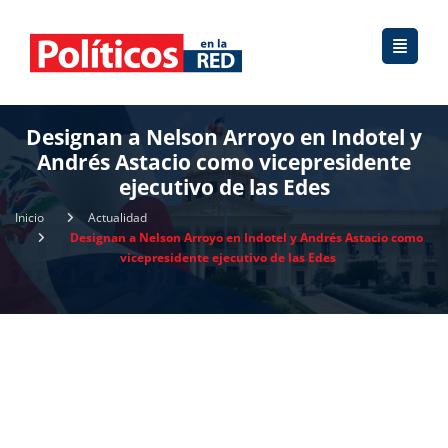
Designan a Nelson Arroyo en Indotel y
Andrés Astacio como vicepresidente
ejecutivo de las Edes
Inicio
Actualidad
Designan a Nelson Arroyo en Indotel y Andrés Astacio como
vicepresidente ejecutivo de las Edes