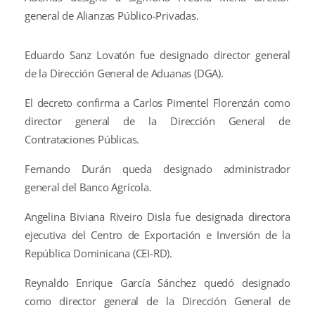
general de Alianzas Público-Privadas.
Eduardo Sanz Lovatón fue designado director general
de la Dirección General de Aduanas (DGA).
El decreto confirma a Carlos Pimentel Florenzán como
director general de la Dirección General de
Contrataciones Públicas.
Fernando Durán queda designado administrador
general del Banco Agrícola.
Angelina Biviana Riveiro Disla fue designada directora
ejecutiva del Centro de Exportación e Inversión de la
República Dominicana (CEI-RD).
Reynaldo Enrique García Sánchez quedó designado
como director general de la Dirección General de