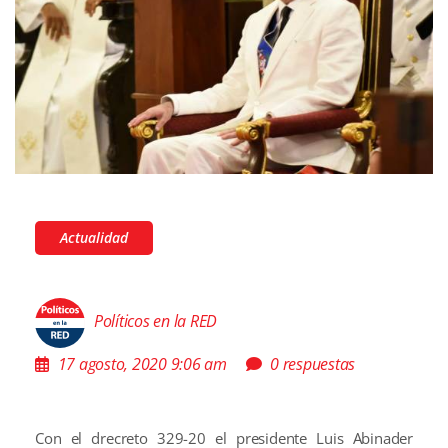
Actualidad
Políticos en la RED
17 agosto, 2020 9:06 am
0 respuestas
Con el drecreto 329-20 el presidente Luis Abinader