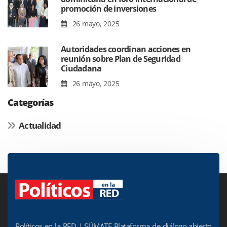
promoción de inversiones
26 mayo, 2025
Autoridades coordinan acciones en
reunión sobre Plan de Seguridad
Ciudadana
26 mayo, 2025
Categorías
Actualidad
Políticos en la RED | SÚMATE Plataforma de diálogo abierto