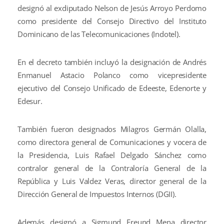
designó al exdiputado Nelson de Jesús Arroyo Perdomo
como presidente del Consejo Directivo del Instituto
Dominicano de las Telecomunicaciones (Indotel).
En el decreto también incluyó la designación de Andrés
Enmanuel Astacio Polanco como vicepresidente
ejecutivo del Consejo Unificado de Edeeste, Edenorte y
Edesur.
También fueron designados Milagros Germán Olalla,
como directora general de Comunicaciones y vocera de
la Presidencia, Luis Rafael Delgado Sánchez como
contralor general de la Contraloría General de la
República y Luis Valdez Veras, director general de la
Dirección General de Impuestos Internos (DGII).
Además designó a Sigmund Freund Mena director