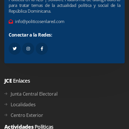
para tratar temas de la actualidad política y social de la
República Dominicana.
info@politicosenlared.com
Conectar a la Redes:
JCE
Enlaces
Junta Central Electoral
Localidades
Centro Exterior
Actividades
Políticas