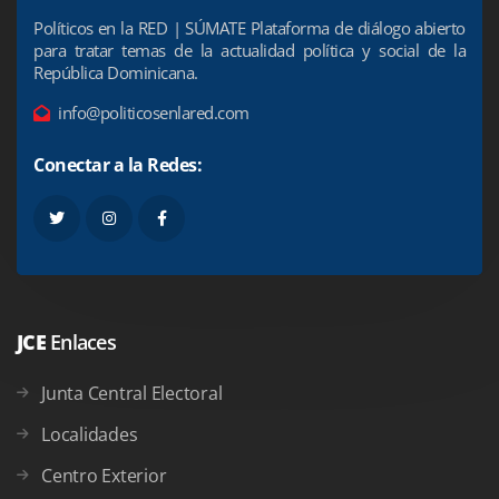
Políticos en la RED | SÚMATE Plataforma de diálogo abierto
para tratar temas de la actualidad política y social de la
República Dominicana.
info@politicosenlared.com
Conectar a la Redes:
JCE
Enlaces
Junta Central Electoral
Localidades
Centro Exterior