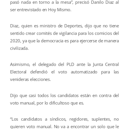
pasó nada en torno a la mesa”, precisó Danilo Diaz al
ser entrevistado en Hoy Mismo.
Diaz, quien es ministro de Deportes, dijo que no tiene
sentido crear comités de vigilancia para los comicios del
2020, ya que la democracia es para ejercerse de manera
civilizada.
Asimismo, el delegado del PLD ante la Junta Central
Electoral defendió el voto automatizado para las
venideras elecciones.
Dijo que casi todos los candidatos están en contra del
voto manual, por lo dificultoso que es.
“Los candidatos a síndicos, regidores, suplentes, no
quieren voto manual. No va a encontrar un solo que le