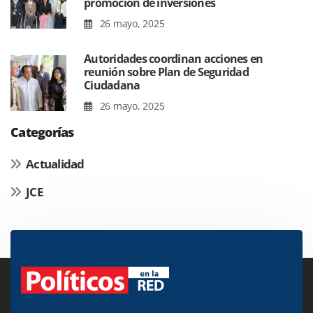
promoción de inversiones
26 mayo, 2025
Autoridades coordinan acciones en
reunión sobre Plan de Seguridad
Ciudadana
26 mayo, 2025
Categorías
Actualidad
JCE