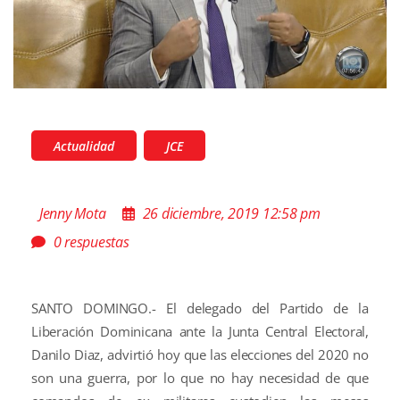
Actualidad
JCE
Jenny Mota
26 diciembre, 2019 12:58 pm
0 respuestas
SANTO DOMINGO.- El delegado del Partido de la
Liberación Dominicana ante la Junta Central Electoral,
Danilo Diaz, advirtió hoy que las elecciones del 2020 no
son una guerra, por lo que no hay necesidad de que