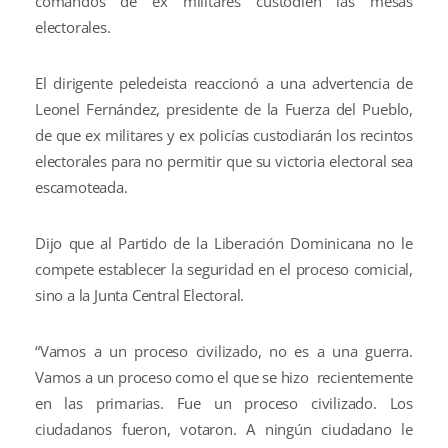
comandos de ex militares custodien las mesas
electorales.
El dirigente peledeista reaccionó a una advertencia de
Leonel Fernández, presidente de la Fuerza del Pueblo,
de que ex militares y ex policías custodiarán los recintos
electorales para no permitir que su victoria electoral sea
escamoteada.
Dijo que al Partido de la Liberación Dominicana no le
compete establecer la seguridad en el proceso comicial,
sino a la Junta Central Electoral.
“Vamos a un proceso civilizado, no es a una guerra.
Vamos a un proceso como el que se hizo recientemente
en las primarias. Fue un proceso civilizado. Los
ciudadanos fueron, votaron. A ningún ciudadano le