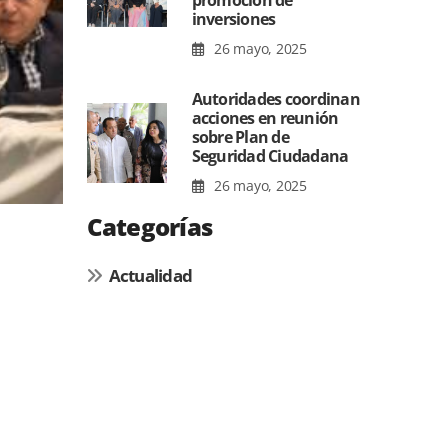
promoción de
inversiones
26 mayo, 2025
Autoridades coordinan
acciones en reunión
sobre Plan de
Seguridad Ciudadana
26 mayo, 2025
Categorías
Actualidad