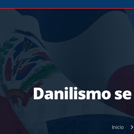
Danilismo se
Inicio