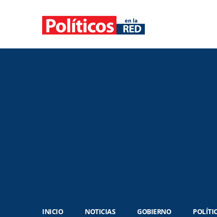
INICIO
NOTICIAS
GOBIERNO
POLÍTI