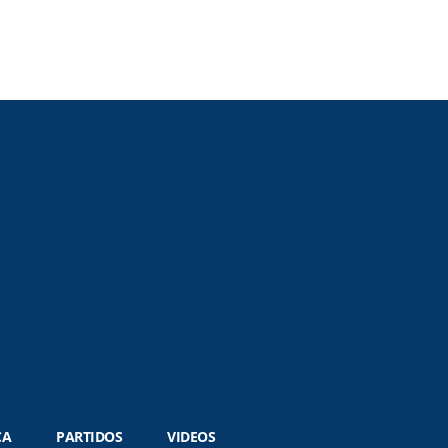
CA
PARTIDOS
VIDEOS