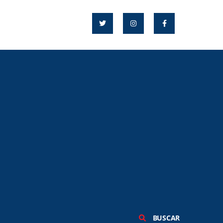
BUSCAR