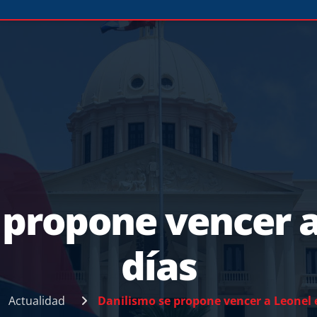
 propone vencer a
días
Actualidad
Danilismo se propone vencer a Leonel 