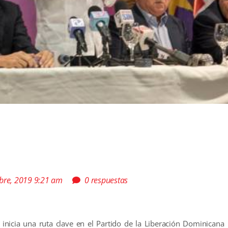
bre, 2019 9:21 am
0 respuestas
 inicia una ruta clave en el Partido de la Liberación Dominicana