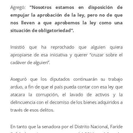
Agregó:
“Nosotros estamos en disposición de
empujar la aprobación de la ley, pero no de que
nos lleven a que aprobemos la ley como una
situación de obligatoriedad”.
Insistió que ha reprochado que alguien quiera
apropiarse de esa iniciativa y querer “cruzar sobre el
cadáver de alguien”.
Aseguró que los diputados continuarán su trabajo
arduo, a fin de que el país pueda contar con esa ley que
atacara la corrupción, el lavado de activos y la
delincuencia con el decomiso de los bienes adquiridos a
través de esos delitos.
En tanto que la senadora por el Distrito Nacional, Faride