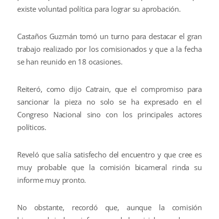
existe voluntad política para lograr su aprobación.
Castaños Guzmán tomó un turno para destacar el gran
trabajo realizado por los comisionados y que a la fecha
se han reunido en 18 ocasiones.
Reiteró, como dijo Catrain, que el compromiso para
sancionar la pieza no solo se ha expresado en el
Congreso Nacional sino con los principales actores
políticos.
Reveló que salía satisfecho del encuentro y que cree es
muy probable que la comisión bicameral rinda su
informe muy pronto.
No obstante, recordó que, aunque la comisión