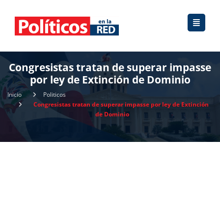
Congresistas tratan de superar impasse
por ley de Extinción de Dominio
Inicio
Politicos
Congresistas tratan de superar impasse por ley de Extinción
de Dominio