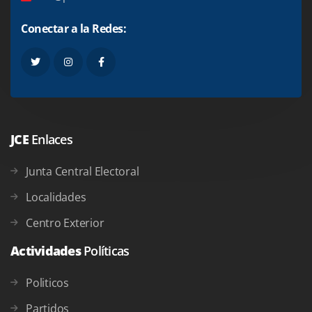
Conectar a la Redes:
JCE
Enlaces
Junta Central Electoral
Localidades
Centro Exterior
Actividades
Políticas
Politicos
Partidos