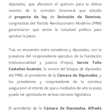
diputados, que afectaron el quórum para la última
reunión de la comisión bicameral que estudia
el
proyecto de ley
de
Extinción de Dominio
,
congresistas del Partido Revolucionario Moderno (PRM)
garantizaron que existe la voluntad política para
aprobar la pieza.
Tras un encuentro entre senadores y diputados, con la
presencia del vicepresidente ejecutivo de la Fundación
Institucionalidad y Justicia (Finjus),
Servio Tulio
Castaños Guzmán
, la vocera del bloque de diputados
del PRM, el presidente de la
Cámara de Diputados
, y
los presidentes y vicepresidente de la comitiva
aseguraron el interés de que a mediados de año la pieza
pueda ser aprobada en ambas cámaras legislativa.
El presidente de la
Cámara de Diputados
,
Alfredo