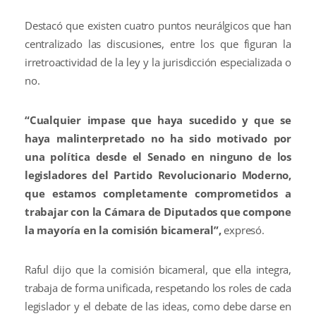
Destacó que existen cuatro puntos neurálgicos que han
centralizado las discusiones, entre los que figuran la
irretroactividad de la ley y la jurisdicción especializada o
no.
“Cualquier impase que haya sucedido y que se
haya malinterpretado no ha sido motivado por
una política desde el Senado en ninguno de los
legisladores del Partido Revolucionario Moderno,
que estamos completamente comprometidos a
trabajar con la Cámara de Diputados que compone
la mayoría en la comisión bicameral”,
expresó.
Raful dijo que la comisión bicameral, que ella integra,
trabaja de forma unificada, respetando los roles de cada
legislador y el debate de las ideas, como debe darse en