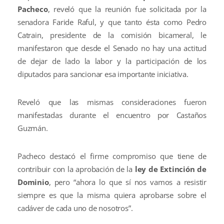
Pacheco
, reveló que la reunión fue solicitada por la
senadora Faride Raful, y que tanto ésta como Pedro
Catrain, presidente de la comisión bicameral, le
manifestaron que desde el Senado no hay una actitud
de dejar de lado la labor y la participación de los
diputados para sancionar esa importante iniciativa.
Reveló que las mismas consideraciones fueron
manifestadas durante el encuentro por Castaños
Guzmán.
Pacheco destacó el firme compromiso que tiene de
contribuir con la aprobación de la
ley de Extinción de
Dominio
, pero “ahora lo que sí nos vamos a resistir
siempre es que la misma quiera aprobarse sobre el
cadáver de cada uno de nosotros”.