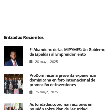
Entradas Recientes
El Abandono de las MIPYMES: Un Gobierno
de Espaldas al Emprendimiento
26 mayo, 2025
ProDominicana presenta experiencia
dominicana en foro internacional de
promoción de inversiones
26 mayo, 2025
Autoridades coordinan acciones en
reunión sobre Plan de Seguridad