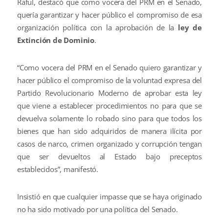
Raful, destacó que como vocera del PRM en el Senado,
quería garantizar y hacer público el compromiso de esa
organización política con la aprobación de la
ley de
Extinción de Dominio
.
“Como vocera del PRM en el Senado quiero garantizar y
hacer público el compromiso de la voluntad expresa del
Partido Revolucionario Moderno de aprobar esta ley
que viene a establecer procedimientos no para que se
devuelva solamente lo robado sino para que todos los
bienes que han sido adquiridos de manera ilícita por
casos de narco, crimen organizado y corrupción tengan
que ser devueltos al Estado bajo preceptos
establecidos”, manifestó.
Insistió en que cualquier impasse que se haya originado
no ha sido motivado por una política del Senado.