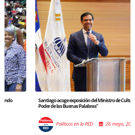
Santiago acoge exposición del Ministro de Cultura sobre “El
Poder de las Buenas Palabras”
Políticos en la RED
26 mayo, 2025