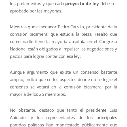
los parlamentos y que cada
proyecto de ley
debe ser
aprobado por las mayorías.
Mientras que el senador Pedro Catrain, presidente de la
comisión bicameral que estudia la pieza, resaltó que
como nadie tiene la mayoría absoluta en el Congreso
Nacional están obligados a impulsar las negociaciones y
pactos para lograr contar con esa ley.
Aunque argumentó que existe un consenso bastante
amplio, indicó que en los aspectos donde no se logre el
consenso se votará en la comisión bicameral por la
mayoría de los 25 miembros.
No obstante, destacó que tanto el presidente Luis
Abinader y los representantes de los principales
partidos políticos han manifestado públicamente que