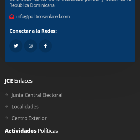
República Dominicana.
info@politicosenlared.com
Conectar a la Redes:
JCE
Enlaces
Junta Central Electoral
Localidades
Centro Exterior
Actividades
Políticas