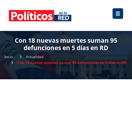
Con 18 nuevas muertes suman 95
defunciones en 5 días en RD
Inicio
Actualidad
Con 18 nuevas muertes suman 95 defunciones en 5 días en RD