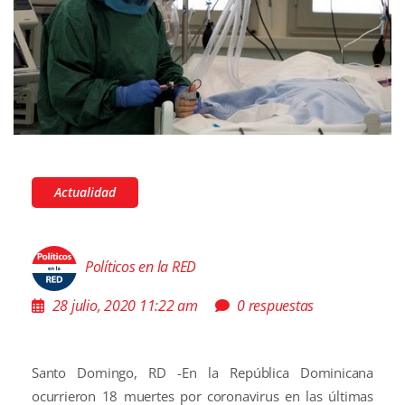
Actualidad
Políticos en la RED
28 julio, 2020 11:22 am
0 respuestas
Santo Domingo, RD -En la República Dominicana
ocurrieron 18 muertes por coronavirus en las últimas