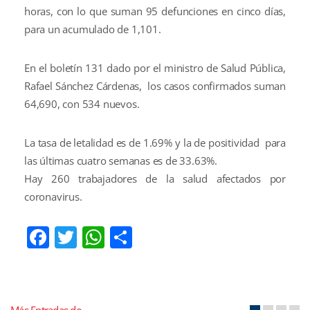
horas, con lo que suman 95 defunciones en cinco días,
para un acumulado de 1,101.
En el boletín 131 dado por el ministro de Salud Pública,
Rafael Sánchez Cárdenas, los casos confirmados suman
64,690, con 534 nuevos.
La tasa de letalidad es de 1.69% y la de positividad para
las últimas cuatro semanas es de 33.63%.
Hay 260 trabajadores de la salud afectados por
coronavirus.
Facebook
Twitter
WhatsApp
Compartir