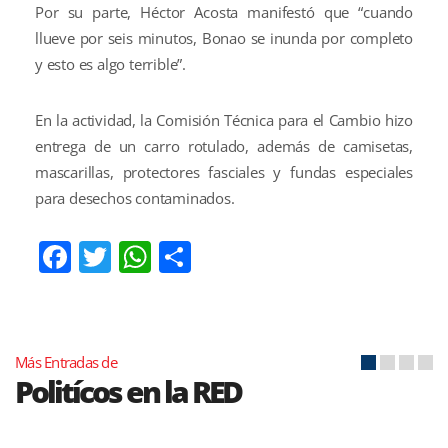
Por su parte, Héctor Acosta manifestó que “cuando
llueve por seis minutos, Bonao se inunda por completo
y esto es algo terrible”.
En la actividad, la Comisión Técnica para el Cambio hizo
entrega de un carro rotulado, además de camisetas,
mascarillas, protectores fasciales y fundas especiales
para desechos contaminados.
Facebook
Twitter
WhatsApp
Compartir
Más Entradas de
Politícos en la RED