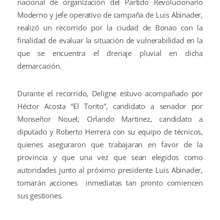
nacional de organización del Partido Revolucionario
Moderno y jefe operativo de campaña de Luis Abinader,
realizó un recorrido por la ciudad de Bonao con la
finalidad de evaluar la situación de vulnerabilidad en la
que se encuentra el drenaje pluvial en dicha
demarcación.
Durante el recorrido, Deligne estuvo acompañado por
Héctor Acosta “El Torito”, candidato a senador por
Monseñor Nouel; Orlando Martínez, candidato a
diputado y Roberto Herrera con su equipo de técnicos,
quienes aseguraron que trabajaran en favor de la
provincia y que una vez que sean elegidos como
autoridades junto al próximo presidente Luis Abinader,
tomarán acciones inmediatas tan pronto comiencen
sus gestiones.