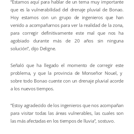
“Estamos aquí para hablar de un tema muy importante
que es la vulnerabilidad del drenaje pluvial de Bonao.
Hoy estamos con un grupo de ingenieros que han
venido a acompañarnos para ver la realidad de la zona,
para corregir definitivamente este mal que nos ha
agobiado durante más de 20 años sin ninguna
solución”, dijo Deligne.
Señaló que ha llegado el momento de corregir este
problema, y que la provincia de Monseñor Nouel, y
sobre todo Bonao cuente con un drenaje pluvial acorde
a los nuevos tiempos.
“Estoy agradecido de los ingenieros que nos acompañan
para visitar todas las áreas vulnerables, las cuales son
las más afectadas en los tiempos de lluvia”, sostuvo.