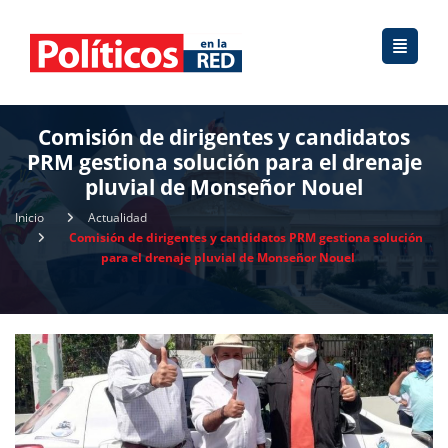
Comisión de dirigentes y candidatos
PRM gestiona solución para el drenaje
pluvial de Monseñor Nouel
Inicio
Actualidad
Comisión de dirigentes y candidatos PRM gestiona solución
para el drenaje pluvial de Monseñor Nouel