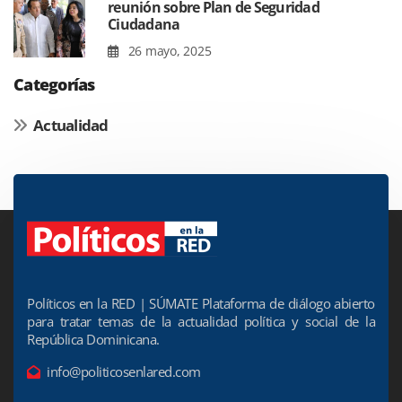
reunión sobre Plan de Seguridad
Ciudadana
26 mayo, 2025
Categorías
Actualidad
Políticos en la RED | SÚMATE Plataforma de diálogo abierto
para tratar temas de la actualidad política y social de la
República Dominicana.
info@politicosenlared.com