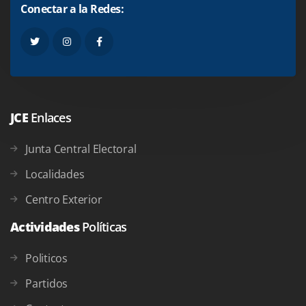
Conectar a la Redes:
JCE
Enlaces
Junta Central Electoral
Localidades
Centro Exterior
Actividades
Políticas
Politicos
Partidos