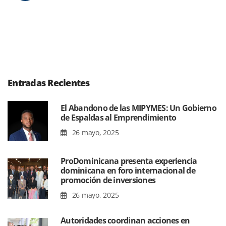
Entradas Recientes
El Abandono de las MIPYMES: Un Gobierno
de Espaldas al Emprendimiento
26 mayo, 2025
ProDominicana presenta experiencia
dominicana en foro internacional de
promoción de inversiones
26 mayo, 2025
Autoridades coordinan acciones en