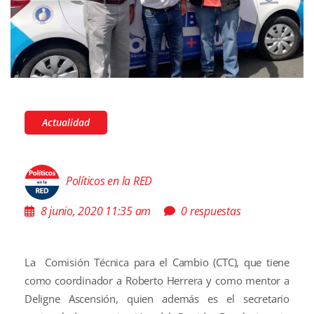
Actualidad
Políticos en la RED
8 junio, 2020 11:35 am
0 respuestas
La Comisión Técnica para el Cambio (CTC), que tiene
como coordinador a Roberto Herrera y como mentor a
Deligne Ascensión, quien además es el secretario