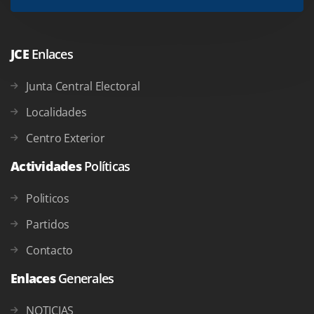
JCE
Enlaces
Junta Central Electoral
Localidades
Centro Exterior
Actividades
Políticas
Politicos
Partidos
Contacto
Enlaces
Generales
NOTICIAS