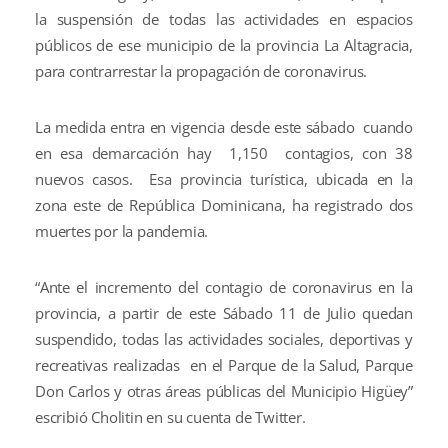
la suspensión de todas las actividades en espacios
públicos de ese municipio de la provincia La Altagracia,
para contrarrestar la propagación de coronavirus.
La medida entra en vigencia desde este sábado cuando
en esa demarcación hay 1,150 contagios, con 38
nuevos casos. Esa provincia turística, ubicada en la
zona este de República Dominicana, ha registrado dos
muertes por la pandemia.
“Ante el incremento del contagio de coronavirus en la
provincia, a partir de este Sábado 11 de Julio quedan
suspendido, todas las actividades sociales, deportivas y
recreativas realizadas en el Parque de la Salud, Parque
Don Carlos y otras áreas públicas del Municipio Higüey”
escribió Cholitin en su cuenta de Twitter.