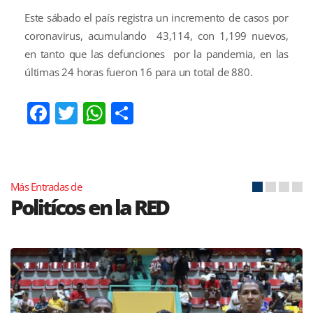
Este sábado el país registra un incremento de casos por
coronavirus, acumulando 43,114, con 1,199 nuevos,
en tanto que las defunciones por la pandemia, en las
últimas 24 horas fueron 16 para un total de 880.
Facebook
Twitter
WhatsApp
Compartir
Más Entradas de
Politícos en la RED