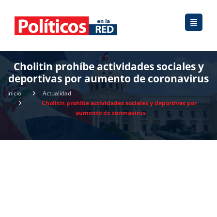
Cholitin prohíbe actividades sociales y
deportivas por aumento de coronavirus
Inicio
Actualidad
Cholitin prohíbe actividades sociales y deportivas por
aumento de coronavirus