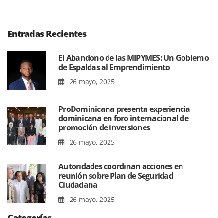
Entradas Recientes
El Abandono de las MIPYMES: Un Gobierno
de Espaldas al Emprendimiento
26 mayo, 2025
ProDominicana presenta experiencia
dominicana en foro internacional de
promoción de inversiones
26 mayo, 2025
Autoridades coordinan acciones en
reunión sobre Plan de Seguridad
Ciudadana
26 mayo, 2025
Categorías