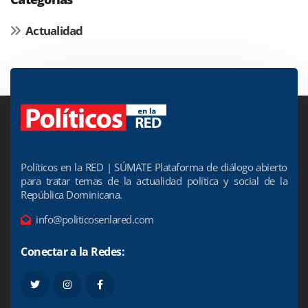
Actualidad
Políticos en la RED | SÚMATE Plataforma de diálogo abierto
para tratar temas de la actualidad política y social de la
República Dominicana.
info@politicosenlared.com
Conectar a la Redes: