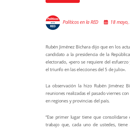
Políticos en la RED
18 mayo,
Rubén Jiménez Bichara dijo que en los act
candidato a la presidencia de la República
electorado, «pero se requiere del esfuerzo
el triunfo en las elecciones del 5 de julio».
La observación la hizo Rubén Jiménez B
reuniones realizadas el pasado viernes con
en regiones y provincias del país.
“Ese primer lugar tiene que consolidarse 
trabajo que, cada uno de ustedes, tiene a