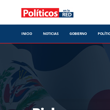
INICIO
NOTICIAS
GOBIERNO
POLÍTI