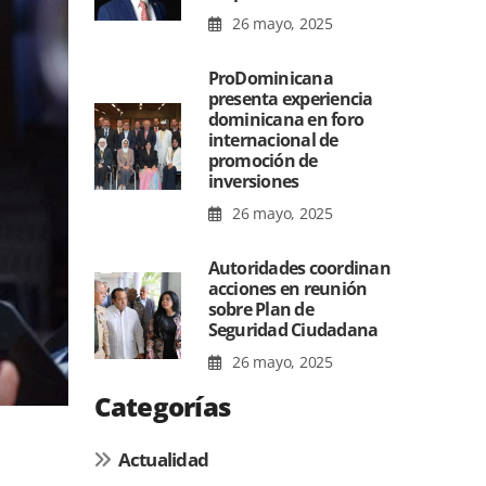
26 mayo, 2025
ProDominicana
presenta experiencia
dominicana en foro
internacional de
promoción de
inversiones
26 mayo, 2025
Autoridades coordinan
acciones en reunión
sobre Plan de
Seguridad Ciudadana
26 mayo, 2025
Categorías
Actualidad