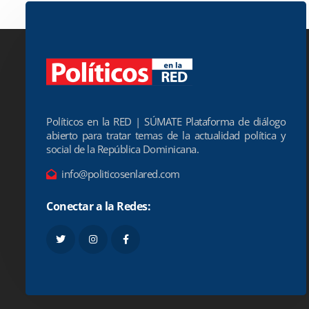
Políticos en la RED | SÚMATE Plataforma de diálogo
abierto para tratar temas de la actualidad política y
social de la República Dominicana.
info@politicosenlared.com
Conectar a la Redes: