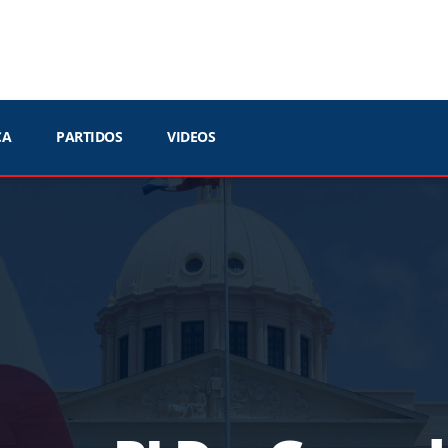
CA
PARTIDOS
VIDEOS