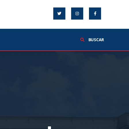
BUSCAR