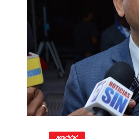
Actualidad