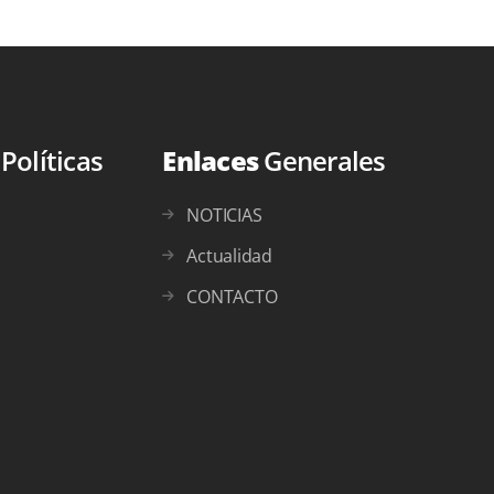
s
Políticas
Enlaces
Generales
NOTICIAS
Actualidad
CONTACTO