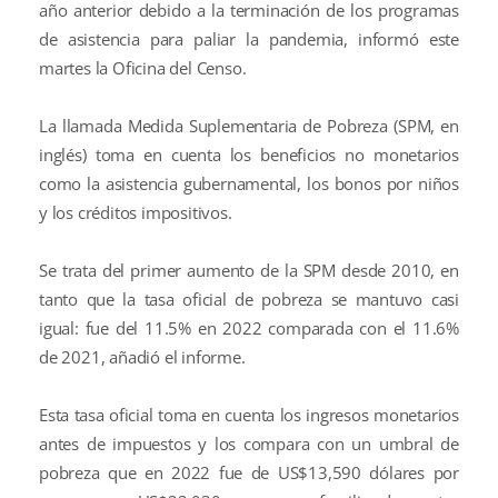
año anterior debido a la terminación de los programas
de asistencia para paliar la pandemia, informó este
martes la Oficina del Censo.
La llamada Medida Suplementaria de Pobreza (SPM, en
inglés) toma en cuenta los beneficios no monetarios
como la asistencia gubernamental, los bonos por niños
y los créditos impositivos.
Se trata del primer aumento de la SPM desde 2010, en
tanto que la tasa oficial de pobreza se mantuvo casi
igual: fue del 11.5% en 2022 comparada con el 11.6%
de 2021, añadió el informe.
Esta tasa oficial toma en cuenta los ingresos monetarios
antes de impuestos y los compara con un umbral de
pobreza que en 2022 fue de US$13,590 dólares por