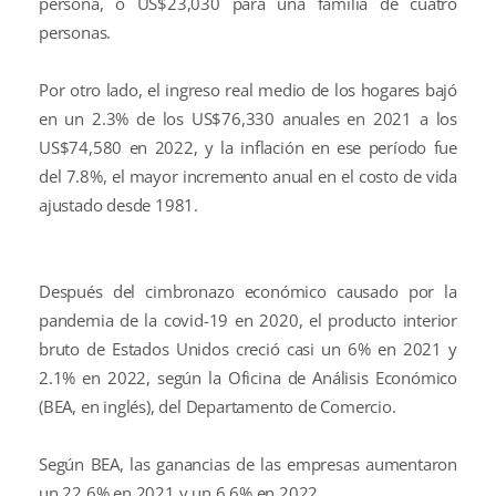
persona, o US$23,030 para una familia de cuatro
personas.
Por otro lado, el ingreso real medio de los hogares bajó
en un 2.3% de los US$76,330 anuales en 2021 a los
US$74,580 en 2022, y la inflación en ese período fue
del 7.8%, el mayor incremento anual en el costo de vida
ajustado desde 1981.
Después del cimbronazo económico causado por la
pandemia de la covid-19 en 2020, el producto interior
bruto de Estados Unidos creció casi un 6% en 2021 y
2.1% en 2022, según la Oficina de Análisis Económico
(BEA, en inglés), del Departamento de Comercio.
Según BEA, las ganancias de las empresas aumentaron
un 22.6% en 2021 y un 6.6% en 2022.