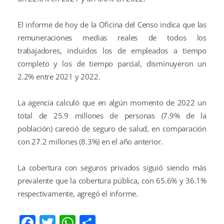
El informe de hoy de la Oficina del Censo indica que las
remuneraciones medias reales de todos los
trabajadores, incluidos los de empleados a tiempo
completo y los de tiempo parcial, disminuyeron un
2.2% entre 2021 y 2022.
La agencia calculó que en algún momento de 2022 un
total de 25.9 millones de personas (7.9% de la
población) careció de seguro de salud, en comparación
con 27.2 millones (8.3%) en el año anterior.
La cobertura con seguros privados siguió siendo más
prevalente que la cobertura pública, con 65.6% y 36.1%
respectivamente, agregó el informe.
Facebook
Twitter
WhatsApp
Compartir