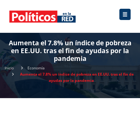
Aumenta el 7.8% un índice de pobreza
en EE.UU. tras el fin de ayudas por la
pandemia
Inicio
Economía
Aumenta el 7.8% un índice de pobreza en EE.UU. tras el fin de
ayudas por la pandemia