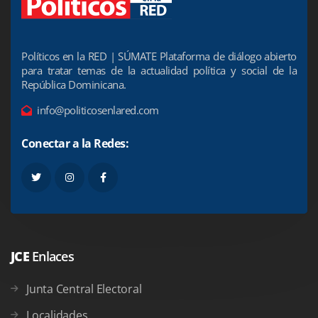
Políticos en la RED | SÚMATE Plataforma de diálogo abierto
para tratar temas de la actualidad política y social de la
República Dominicana.
info@politicosenlared.com
Conectar a la Redes:
JCE
Enlaces
Junta Central Electoral
Localidades