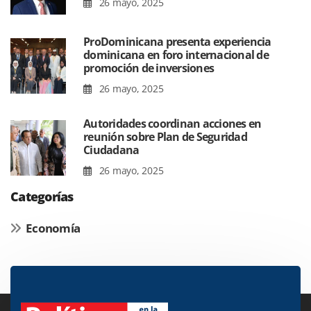
26 mayo, 2025
ProDominicana presenta experiencia
dominicana en foro internacional de
promoción de inversiones
26 mayo, 2025
Autoridades coordinan acciones en
reunión sobre Plan de Seguridad
Ciudadana
26 mayo, 2025
Categorías
Economía