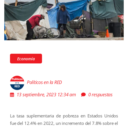
Economía
Políticos en la RED
13 septiembre, 2023 12:34 am
0 respuestas
La tasa suplementaria de pobreza en Estados Unidos
fue del 12.4% en 2022, un incremento del 7.8% sobre el