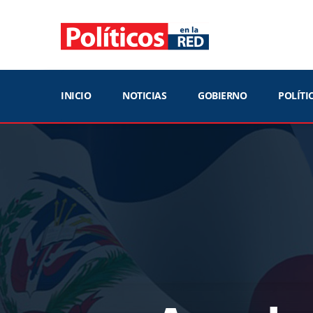
INICIO
NOTICIAS
GOBIERNO
POLÍTI