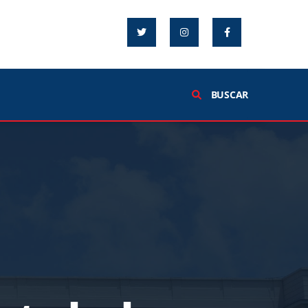
BUSCAR