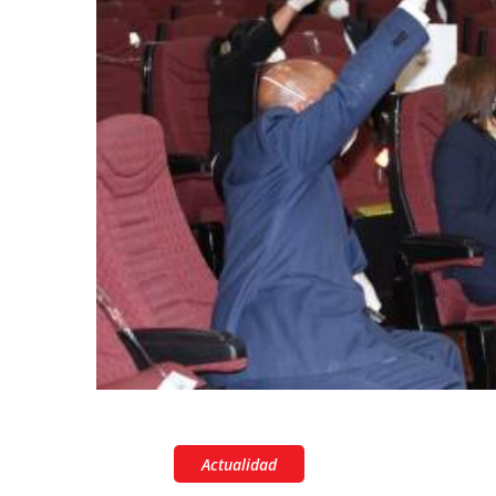
Actualidad