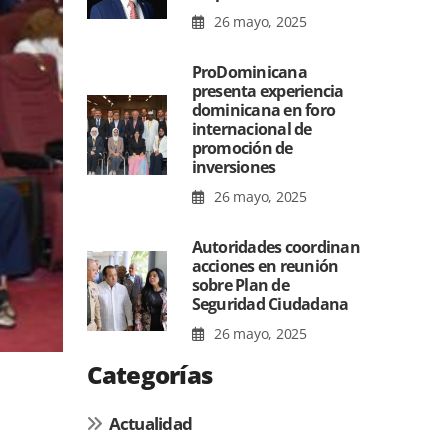
26 mayo, 2025
ProDominicana
presenta experiencia
dominicana en foro
internacional de
promoción de
inversiones
26 mayo, 2025
Autoridades coordinan
acciones en reunión
sobre Plan de
Seguridad Ciudadana
26 mayo, 2025
Categorías
Actualidad