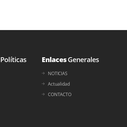
s
Políticas
Enlaces
Generales
NOTICIAS
Actualidad
CONTACTO