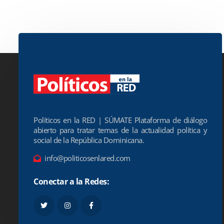
Políticos en la RED | SÚMATE Plataforma de diálogo
abierto para tratar temas de la actualidad política y
social de la República Dominicana.
info@politicosenlared.com
Conectar a la Redes: