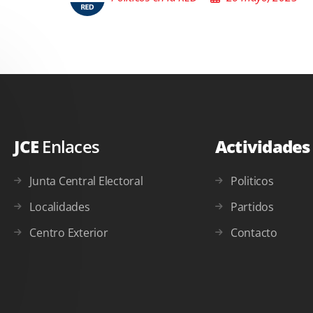
JCE
Enlaces
Actividade
Junta Central Electoral
Politicos
Localidades
Partidos
Centro Exterior
Contacto