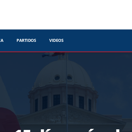
CA
PARTIDOS
VIDEOS