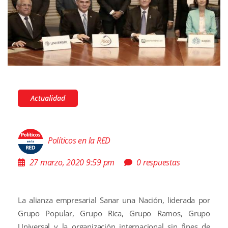
Actualidad
Políticos en la RED
27 marzo, 2020 9:59 pm
0 respuestas
La alianza empresarial Sanar una Nación, liderada por
Grupo Popular, Grupo Rica, Grupo Ramos, Grupo
Universal y la organización internacional sin fines de