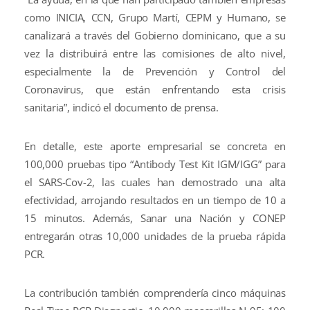
como INICIA, CCN, Grupo Martí, CEPM y Humano, se
canalizará a través del Gobierno dominicano, que a su
vez la distribuirá entre las comisiones de alto nivel,
especialmente la de Prevención y Control del
Coronavirus, que están enfrentando esta crisis
sanitaria”, indicó el documento de prensa.
En detalle, este aporte empresarial se concreta en
100,000 pruebas tipo “Antibody Test Kit IGM/IGG” para
el SARS-Cov-2, las cuales han demostrado una alta
efectividad, arrojando resultados en un tiempo de 10 a
15 minutos. Además, Sanar una Nación y CONEP
entregarán otras 10,000 unidades de la prueba rápida
PCR.
La contribución también comprendería cinco máquinas