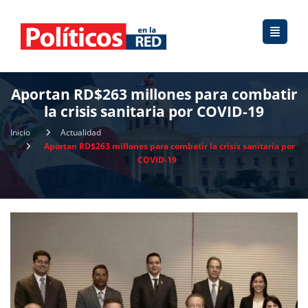
Aportan RD$263 millones para combatir
la crisis sanitaria por COVID-19
Inicio
Actualidad
Aportan RD$263 millones para combatir la crisis sanitaria por
COVID-19