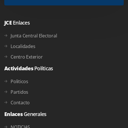
JCE
Enlaces
Junta Central Electoral
Localidades
Centro Exterior
Actividades
Políticas
Politicos
Partidos
Contacto
Enlaces
Generales
NOTICIAS