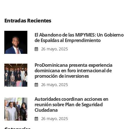
Entradas Recientes
El Abandono de las MIPYMES: Un Gobierno
de Espaldas al Emprendimiento
26 mayo, 2025
ProDominicana presenta experiencia
dominicana en foro internacional de
promoción de inversiones
26 mayo, 2025
Autoridades coordinan acciones en
reunión sobre Plan de Seguridad
Ciudadana
26 mayo, 2025