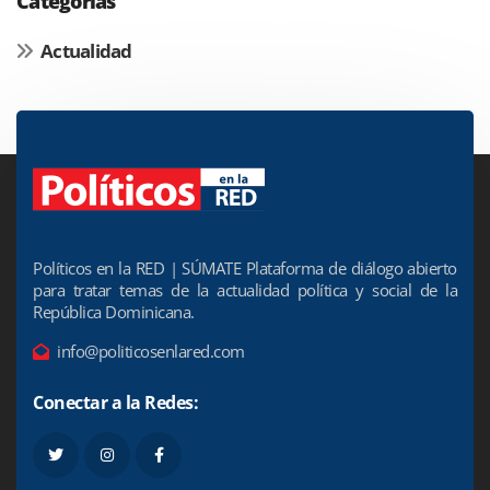
Categorías
Actualidad
Políticos en la RED | SÚMATE Plataforma de diálogo abierto
para tratar temas de la actualidad política y social de la
República Dominicana.
info@politicosenlared.com
Conectar a la Redes: