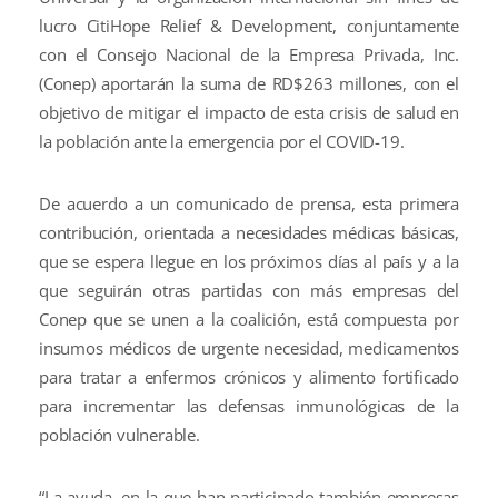
lucro CitiHope Relief & Development, conjuntamente
con el Consejo Nacional de la Empresa Privada, Inc.
(Conep) aportarán la suma de RD$263 millones, con el
objetivo de mitigar el impacto de esta crisis de salud en
la población ante la emergencia por el COVID-19.
De acuerdo a un comunicado de prensa, esta primera
contribución, orientada a necesidades médicas básicas,
que se espera llegue en los próximos días al país y a la
que seguirán otras partidas con más empresas del
Conep que se unen a la coalición, está compuesta por
insumos médicos de urgente necesidad, medicamentos
para tratar a enfermos crónicos y alimento fortificado
para incrementar las defensas inmunológicas de la
población vulnerable.
“La ayuda, en la que han participado también empresas