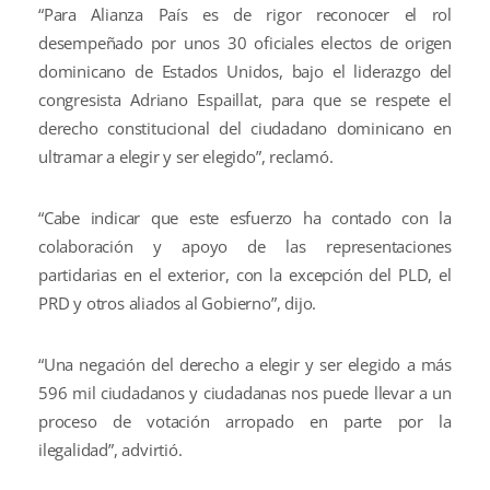
“Para Alianza País es de rigor reconocer el rol
desempeñado por unos 30 oficiales electos de origen
dominicano de Estados Unidos, bajo el liderazgo del
congresista Adriano Espaillat, para que se respete el
derecho constitucional del ciudadano dominicano en
ultramar a elegir y ser elegido”, reclamó.
“Cabe indicar que este esfuerzo ha contado con la
colaboración y apoyo de las representaciones
partidarias en el exterior, con la excepción del PLD, el
PRD y otros aliados al Gobierno”, dijo.
“Una negación del derecho a elegir y ser elegido a más
596 mil ciudadanos y ciudadanas nos puede llevar a un
proceso de votación arropado en parte por la
ilegalidad”, advirtió.