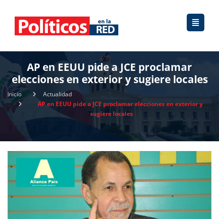
AP en EEUU pide a JCE proclamar
elecciones en exterior y sugiere locales
Inicio
Actualidad
AP en EEUU pide a JCE proclamar elecciones en exterior y
sugiere locales