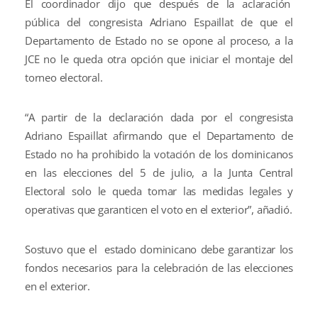
El coordinador dijo que después de la aclaración
pública del congresista Adriano Espaillat de que el
Departamento de Estado no se opone al proceso, a la
JCE no le queda otra opción que iniciar el montaje del
torneo electoral.
“A partir de la declaración dada por el congresista
Adriano Espaillat afirmando que el Departamento de
Estado no ha prohibido la votación de los dominicanos
en las elecciones del 5 de julio, a la Junta Central
Electoral solo le queda tomar las medidas legales y
operativas que garanticen el voto en el exterior”, añadió.
Sostuvo que el estado dominicano debe garantizar los
fondos necesarios para la celebración de las elecciones
en el exterior.