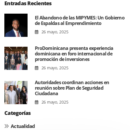
Entradas Recientes
El Abandono de las MIPYMES: Un Gobierno
de Espaldas al Emprendimiento
26 mayo, 2025
ProDominicana presenta experiencia
dominicana en foro internacional de
promoción de inversiones
26 mayo, 2025
Autoridades coordinan acciones en
reunión sobre Plan de Seguridad
Ciudadana
26 mayo, 2025
Categorías
Actualidad