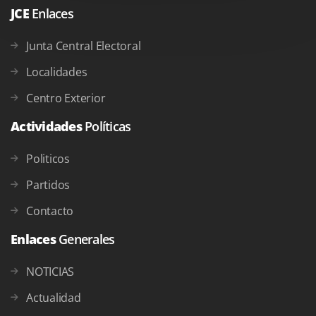
JCE
Enlaces
Junta Central Electoral
Localidades
Centro Exterior
Actividades
Políticas
Politicos
Partidos
Contacto
Enlaces
Generales
NOTICIAS
Actualidad