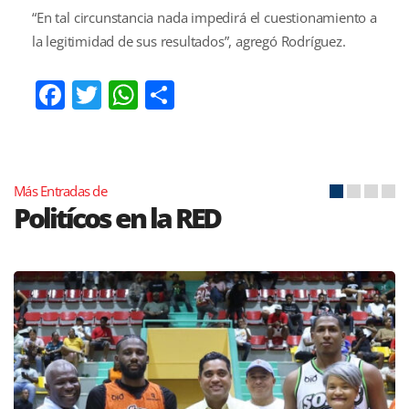
“En tal circunstancia nada impedirá el cuestionamiento a
la legitimidad de sus resultados”, agregó Rodríguez.
Facebook
Twitter
WhatsApp
Compartir
Más Entradas de
Politícos en la RED