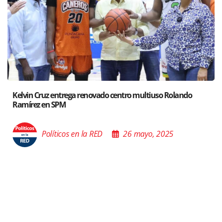
Santiago acoge exposición del Ministro de Cultura sobre “El
Poder de las Buenas Palabras”
Políticos en la RED
26 mayo, 2025