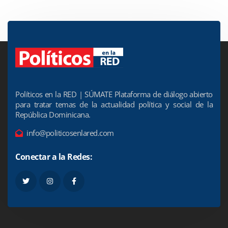
Políticos en la RED | SÚMATE Plataforma de diálogo abierto
para tratar temas de la actualidad política y social de la
República Dominicana.
info@politicosenlared.com
Conectar a la Redes: