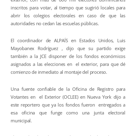
inscritos para votar, al tiempo que sugirió locales para
abrir los colegios electorales en caso de que las
autoridades no cedan las escuelas públicas.
El coordinador de ALPAÍS en Estados Unidos, Luis
Mayobanex Rodríguez , dijo que su partido exige
también a la JCE disponer de los fondos económicos
asignados a las elecciones en el exterior, para que dé
comienzo de inmediato al montaje del proceso.
Una fuente confiable de la Oficina de Registro para
Votantes en el Exterior (OCLEE) en Nueva York dijo a
este reportero que ya los fondos fueron entregados a
esa oficina que funge como una junta electoral
municipal.