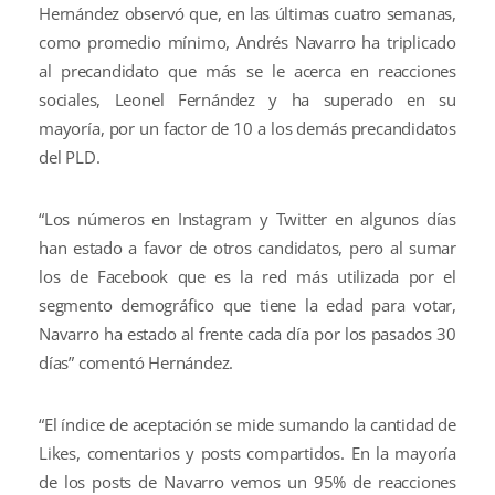
Hernández observó que, en las últimas cuatro semanas,
como promedio mínimo, Andrés Navarro ha triplicado
al precandidato que más se le acerca en reacciones
sociales, Leonel Fernández y ha superado en su
mayoría, por un factor de 10 a los demás precandidatos
del PLD.
“Los números en Instagram y Twitter en algunos días
han estado a favor de otros candidatos, pero al sumar
los de Facebook que es la red más utilizada por el
segmento demográfico que tiene la edad para votar,
Navarro ha estado al frente cada día por los pasados 30
días” comentó Hernández.
“El índice de aceptación se mide sumando la cantidad de
Likes, comentarios y posts compartidos. En la mayoría
de los posts de Navarro vemos un 95% de reacciones