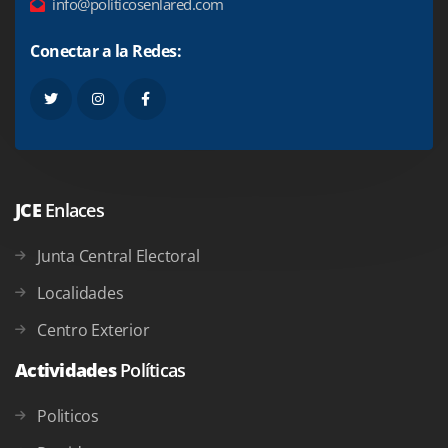
info@politicosenlared.com
Conectar a la Redes:
JCE
Enlaces
Junta Central Electoral
Localidades
Centro Exterior
Actividades
Políticas
Politicos