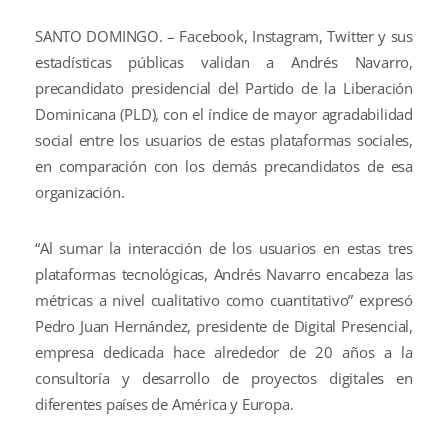
SANTO DOMINGO. – Facebook, Instagram, Twitter y sus
estadísticas públicas validan a Andrés Navarro,
precandidato presidencial del Partido de la Liberación
Dominicana (PLD), con el índice de mayor agradabilidad
social entre los usuarios de estas plataformas sociales,
en comparación con los demás precandidatos de esa
organización.
“Al sumar la interacción de los usuarios en estas tres
plataformas tecnológicas, Andrés Navarro encabeza las
métricas a nivel cualitativo como cuantitativo” expresó
Pedro Juan Hernández, presidente de Digital Presencial,
empresa dedicada hace alrededor de 20 años a la
consultoría y desarrollo de proyectos digitales en
diferentes países de América y Europa.