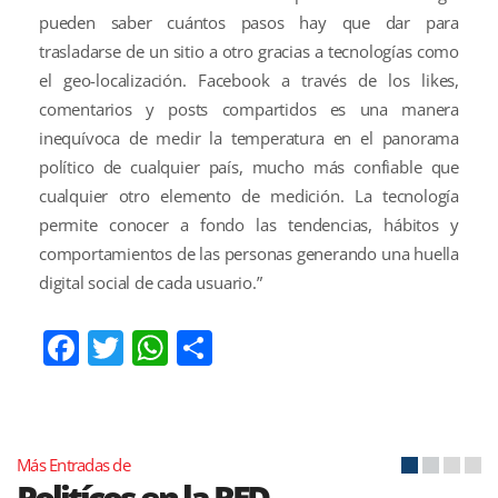
pueden saber cuántos pasos hay que dar para
trasladarse de un sitio a otro gracias a tecnologías como
el geo-localización. Facebook a través de los likes,
comentarios y posts compartidos es una manera
inequívoca de medir la temperatura en el panorama
político de cualquier país, mucho más confiable que
cualquier otro elemento de medición. La tecnología
permite conocer a fondo las tendencias, hábitos y
comportamientos de las personas generando una huella
digital social de cada usuario.”
Facebook
Twitter
WhatsApp
Compartir
Más Entradas de
Politícos en la RED