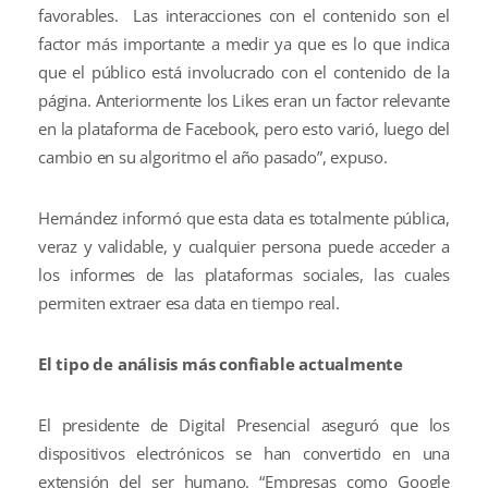
favorables. Las interacciones con el contenido son el
factor más importante a medir ya que es lo que indica
que el público está involucrado con el contenido de la
página. Anteriormente los Likes eran un factor relevante
en la plataforma de Facebook, pero esto varió, luego del
cambio en su algoritmo el año pasado”, expuso.
Hernández informó que esta data es totalmente pública,
veraz y validable, y cualquier persona puede acceder a
los informes de las plataformas sociales, las cuales
permiten extraer esa data en tiempo real.
El tipo de análisis más confiable actualmente
El presidente de Digital Presencial aseguró que los
dispositivos electrónicos se han convertido en una
extensión del ser humano. “Empresas como Google