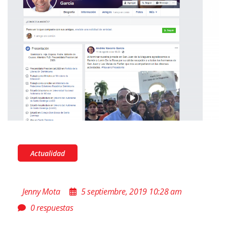
Actualidad
Jenny Mota
5 septiembre, 2019 10:28 am
0 respuestas