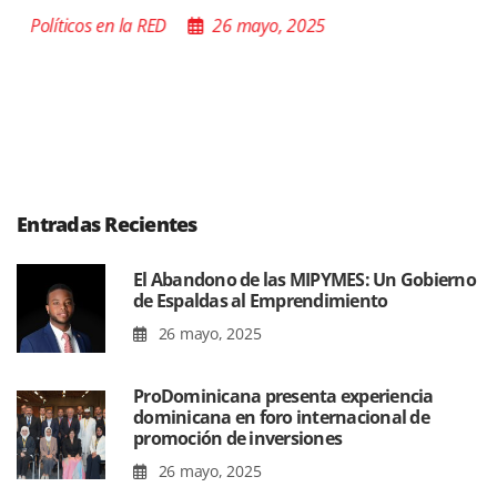
Políticos en la RED
26 mayo, 2025
Entradas Recientes
El Abandono de las MIPYMES: Un Gobierno
de Espaldas al Emprendimiento
26 mayo, 2025
ProDominicana presenta experiencia
dominicana en foro internacional de
promoción de inversiones
26 mayo, 2025