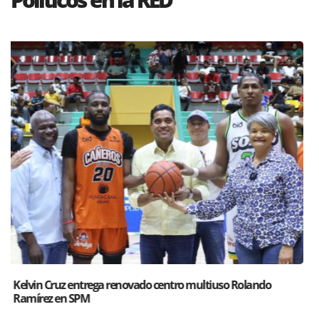
Santiago acoge exposición del Ministro de Cultura sobre “El
Poder de las Buenas Palabras”