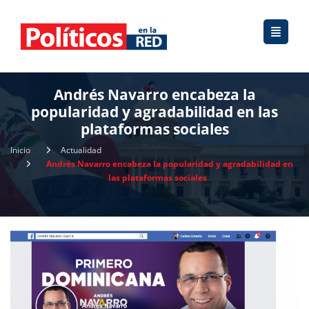
Andrés Navarro encabeza la
popularidad y agradabilidad en las
plataformas sociales
Inicio
Actualidad
Andrés Navarro encabeza la popularidad y agradabilidad en
las plataformas sociales