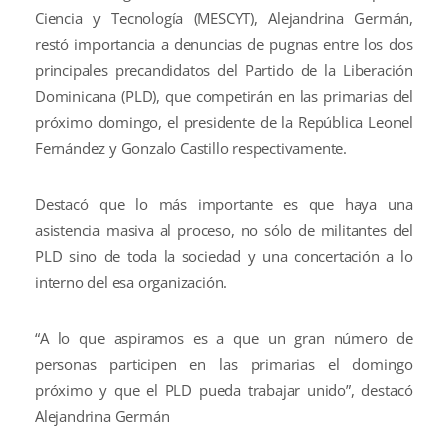
Ciencia y Tecnología (MESCYT), Alejandrina Germán,
restó importancia a denuncias de pugnas entre los dos
principales precandidatos del Partido de la Liberación
Dominicana (PLD), que competirán en las primarias del
próximo domingo, el presidente de la República Leonel
Fernández y Gonzalo Castillo respectivamente.
Destacó que lo más importante es que haya una
asistencia masiva al proceso, no sólo de militantes del
PLD sino de toda la sociedad y una concertación a lo
interno del esa organización.
“A lo que aspiramos es a que un gran número de
personas participen en las primarias el domingo
próximo y que el PLD pueda trabajar unido”, destacó
Alejandrina Germán