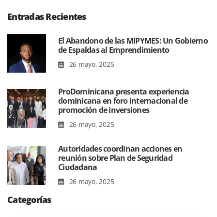
Entradas Recientes
El Abandono de las MIPYMES: Un Gobierno
de Espaldas al Emprendimiento
26 mayo, 2025
ProDominicana presenta experiencia
dominicana en foro internacional de
promoción de inversiones
26 mayo, 2025
Autoridades coordinan acciones en
reunión sobre Plan de Seguridad
Ciudadana
26 mayo, 2025
Categorías