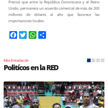
Precisó que entre la República Dominicana y el Reino
Unido, permanece un acuerdo comercial de más de 200
millones de dólares al año que favorece las
importaciones locales.
Facebook
Twitter
WhatsApp
Compartir
Más Entradas de
Politícos en la RED