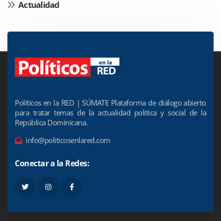
Actualidad
Políticos en la RED | SÚMATE Plataforma de diálogo abierto
para tratar temas de la actualidad política y social de la
República Dominicana.
info@politicosenlared.com
Conectar a la Redes: