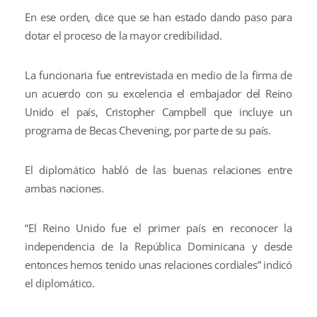
En ese orden, dice que se han estado dando paso para
dotar el proceso de la mayor credibilidad.
La funcionaria fue entrevistada en medio de la firma de
un acuerdo con su excelencia el embajador del Reino
Unido el país, Cristopher Campbell que incluye un
programa de Becas Chevening, por parte de su país.
El diplomático habló de las buenas relaciones entre
ambas naciones.
“El Reino Unido fue el primer país en reconocer la
independencia de la República Dominicana y desde
entonces hemos tenido unas relaciones cordiales” indicó
el diplomático.