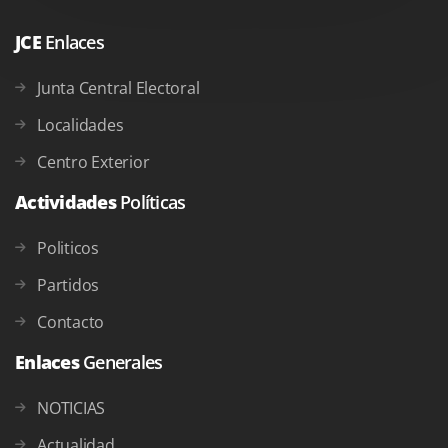
JCE
Enlaces
Junta Central Electoral
Localidades
Centro Exterior
Actividades
Políticas
Politicos
Partidos
Contacto
Enlaces
Generales
NOTICIAS
Actualidad