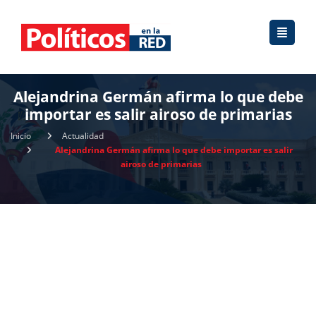
Alejandrina Germán afirma lo que debe
importar es salir airoso de primarias
Inicio
Actualidad
Alejandrina Germán afirma lo que debe importar es salir
airoso de primarias