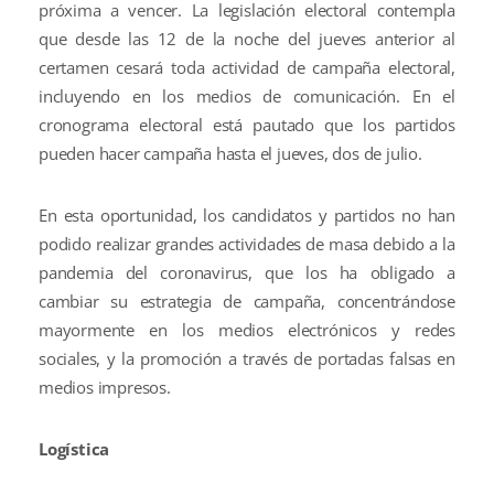
próxima a vencer. La legislación electoral contempla
que desde las 12 de la noche del jueves anterior al
certamen cesará toda actividad de campaña electoral,
incluyendo en los medios de comunicación. En el
cronograma electoral está pautado que los partidos
pueden hacer campaña hasta el jueves, dos de julio.
En esta oportunidad, los candidatos y partidos no han
podido realizar grandes actividades de masa debido a la
pandemia del coronavirus, que los ha obligado a
cambiar su estrategia de campaña, concentrándose
mayormente en los medios electrónicos y redes
sociales, y la promoción a través de portadas falsas en
medios impresos.
Logística