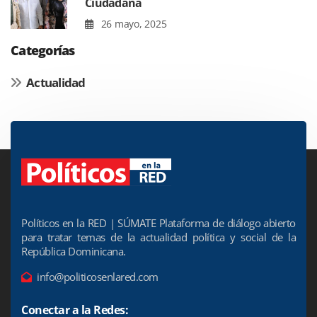
Ciudadana
26 mayo, 2025
Categorías
Actualidad
Políticos en la RED | SÚMATE Plataforma de diálogo abierto
para tratar temas de la actualidad política y social de la
República Dominicana.
info@politicosenlared.com
Conectar a la Redes: