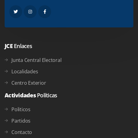
JCE
Enlaces
Junta Central Electoral
Localidades
Centro Exterior
Actividades
Políticas
Politicos
Partidos
Contacto