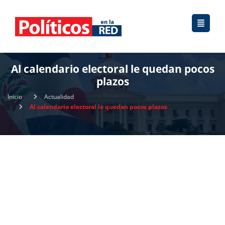
Al calendario electoral le quedan pocos
plazos
Inicio
Actualidad
Al calendario electoral le quedan pocos plazos