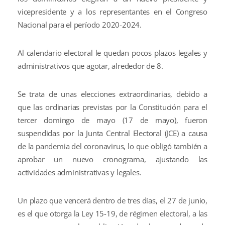
vicepresidente y a los representantes en el Congreso
Nacional para el período 2020-2024.
Al calendario electoral le quedan pocos plazos legales y
administrativos que agotar, alrededor de 8.
Se trata de unas elecciones extraordinarias, debido a
que las ordinarias previstas por la Constitución para el
tercer domingo de mayo (17 de mayo), fueron
suspendidas por la Junta Central Electoral (JCE) a causa
de la pandemia del coronavirus, lo que obligó también a
aprobar un nuevo cronograma, ajustando las
actividades administrativas y legales.
Un plazo que vencerá dentro de tres días, el 27 de junio,
es el que otorga la Ley 15-19, de régimen electoral, a las