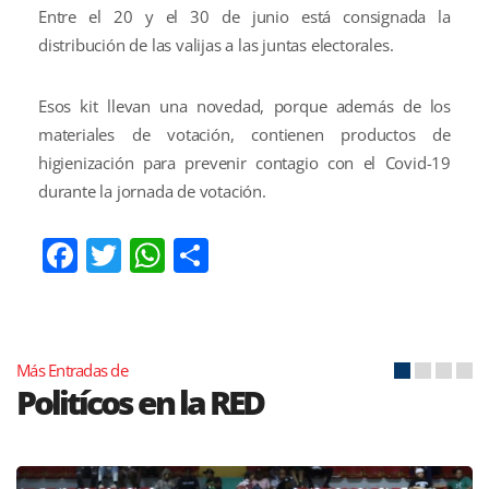
Entre el 20 y el 30 de junio está consignada la
distribución de las valijas a las juntas electorales.
Esos kit llevan una novedad, porque además de los
materiales de votación, contienen productos de
higienización para prevenir contagio con el Covid-19
durante la jornada de votación.
Facebook
Twitter
WhatsApp
Compartir
Más Entradas de
Politícos en la RED