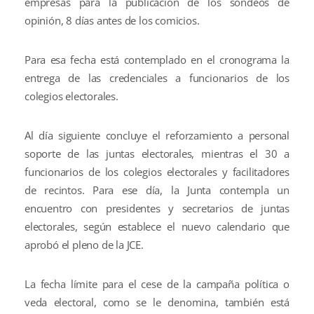
empresas para la publicación de los sondeos de
opinión, 8 días antes de los comicios.
Para esa fecha está contemplado en el cronograma la
entrega de las credenciales a funcionarios de los
colegios electorales.
Al día siguiente concluye el reforzamiento a personal
soporte de las juntas electorales, mientras el 30 a
funcionarios de los colegios electorales y facilitadores
de recintos. Para ese día, la Junta contempla un
encuentro con presidentes y secretarios de juntas
electorales, según establece el nuevo calendario que
aprobó el pleno de la JCE.
La fecha límite para el cese de la campaña política o
veda electoral, como se le denomina, también está