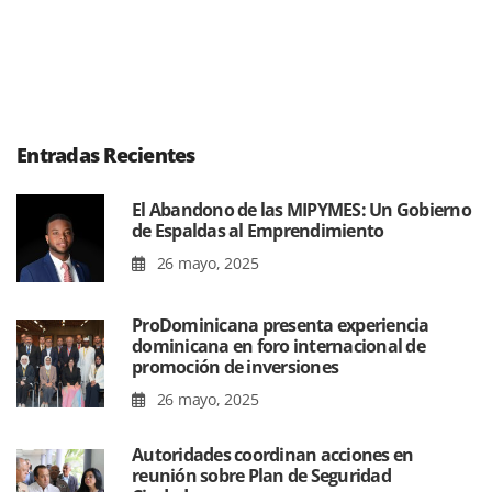
Entradas Recientes
El Abandono de las MIPYMES: Un Gobierno
de Espaldas al Emprendimiento
26 mayo, 2025
ProDominicana presenta experiencia
dominicana en foro internacional de
promoción de inversiones
26 mayo, 2025
Autoridades coordinan acciones en
reunión sobre Plan de Seguridad