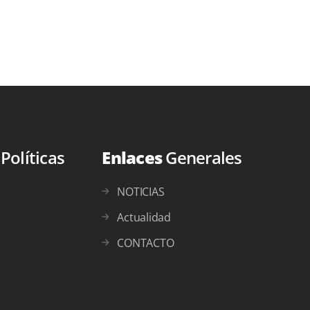
s
Políticas
Enlaces
Generales
NOTICIAS
Actualidad
CONTACTO