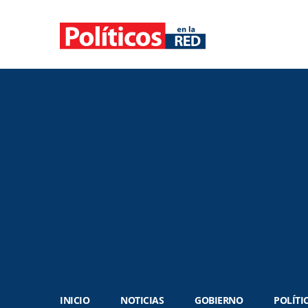
INICIO
NOTICIAS
GOBIERNO
POLÍTI