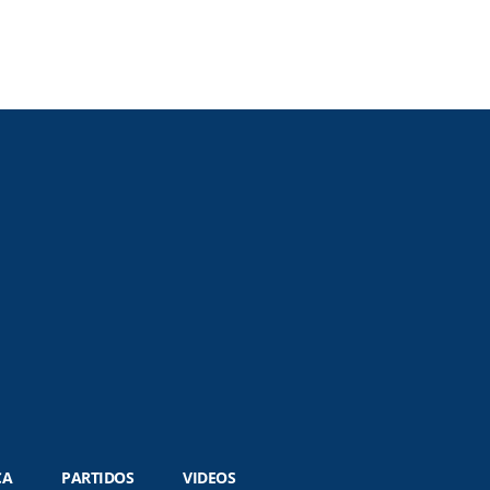
CA
PARTIDOS
VIDEOS