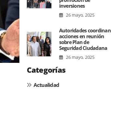
promoción de
inversiones
26 mayo, 2025
Autoridades coordinan
acciones en reunión
sobre Plan de
Seguridad Ciudadana
26 mayo, 2025
Categorías
Actualidad