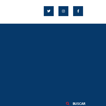
BUSCAR