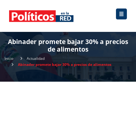
Abinader promete bajar 30% a precios
de alimentos
Inicio
Actualidad
Abinader promete bajar 30% a precios de alimentos