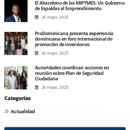
El Abandono de las MIPYMES: Un Gobierno
de Espaldas al Emprendimiento
26 mayo, 2025
ProDominicana presenta experiencia
dominicana en foro internacional de
promoción de inversiones
26 mayo, 2025
Autoridades coordinan acciones en
reunión sobre Plan de Seguridad
Ciudadana
26 mayo, 2025
Categorías
Actualidad