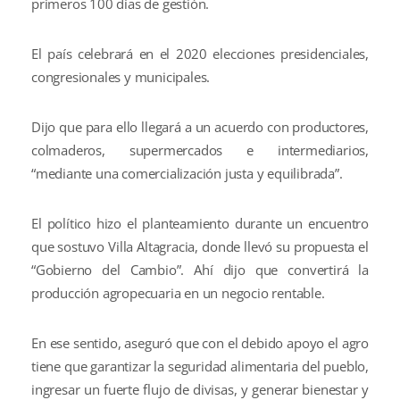
primeros 100 días de gestión.
El país celebrará en el 2020 elecciones presidenciales,
congresionales y municipales.
Dijo que para ello llegará a un acuerdo con productores,
colmaderos, supermercados e intermediarios,
“mediante una comercialización justa y equilibrada”.
El político hizo el planteamiento durante un encuentro
que sostuvo Villa Altagracia, donde llevó su propuesta el
“Gobierno del Cambio”. Ahí dijo que convertirá la
producción agropecuaria en un negocio rentable.
En ese sentido, aseguró que con el debido apoyo el agro
tiene que garantizar la seguridad alimentaria del pueblo,
ingresar un fuerte flujo de divisas, y generar bienestar y