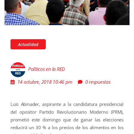
Actualidad
Políticos en la RED
14 octubre, 2018 10:46 pm
0 respuestas
Luis Abinader, aspirante a la candidatura presidencial
del opositor Partido Revolucionario Moderno (PRM),
prometió este domingo que de ganar las elecciones
reducirá un 30 % a los precios de los alimentos en los