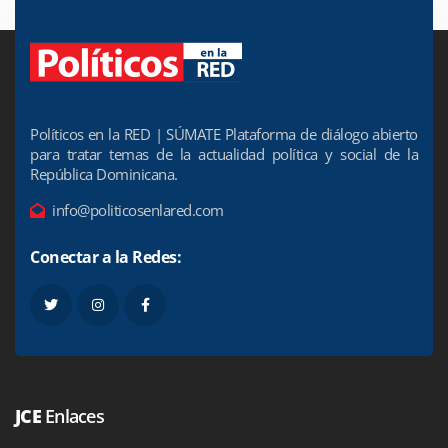
Políticos en la RED | SÚMATE Plataforma de diálogo abierto
para tratar temas de la actualidad política y social de la
República Dominicana.
info@politicosenlared.com
Conectar a la Redes:
JCE
Enlaces