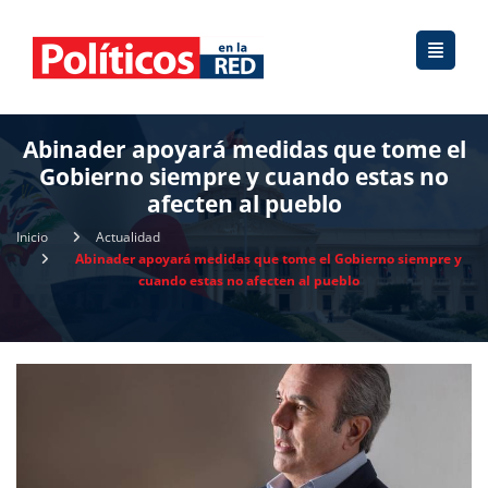
Abinader apoyará medidas que tome el
Gobierno siempre y cuando estas no
afecten al pueblo
Inicio
Actualidad
Abinader apoyará medidas que tome el Gobierno siempre y
cuando estas no afecten al pueblo