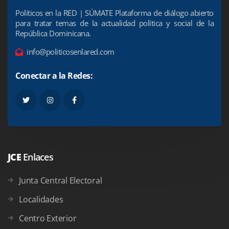
Políticos en la RED | SÚMATE Plataforma de diálogo abierto
para tratar temas de la actualidad política y social de la
República Dominicana.
info@politicosenlared.com
Conectar a la Redes:
JCE
Enlaces
Junta Central Electoral
Localidades
Centro Exterior