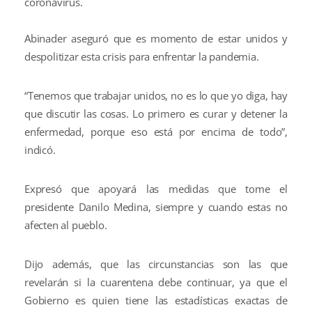
coronavirus.
Abinader aseguró que es momento de estar unidos y
despolitizar esta crisis para enfrentar la pandemia.
“Tenemos que trabajar unidos, no es lo que yo diga, hay
que discutir las cosas. Lo primero es curar y detener la
enfermedad, porque eso está por encima de todo”,
indicó.
Expresó que apoyará las medidas que tome el
presidente Danilo Medina, siempre y cuando estas no
afecten al pueblo.
Dijo además, que las circunstancias son las que
revelarán si la cuarentena debe continuar, ya que el
Gobierno es quien tiene las estadísticas exactas de