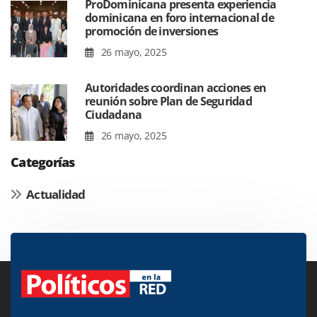
ProDominicana presenta experiencia
dominicana en foro internacional de
promoción de inversiones
26 mayo, 2025
Autoridades coordinan acciones en
reunión sobre Plan de Seguridad
Ciudadana
26 mayo, 2025
Categorías
Actualidad