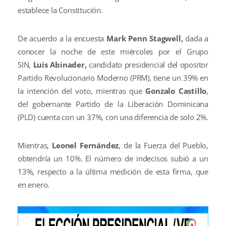
establece la Constitución.
De acuerdo a la encuesta
Mark Penn Stagwell,
dada a
conocer la noche de este miércoles por el Grupo
SIN,
Luis Abinader,
candidato presidencial del opositor
Partido Revolucionario Moderno (PRM), tiene un 39% en
la intención del voto, mientras que
Gonzalo Castillo
,
del gobernante Partido de la Liberación Dominicana
(PLD) cuenta con un 37%, con una diferencia de solo 2%.
Mientras,
Leonel Fernández
, de la Fuerza del Pueblo,
obtendría un 10%. El número de indecisos subió a un
13%, respecto a la última medición de esta firma, que
en enero.