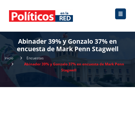
Abinader 39% y Gonzalo 37% en
encuesta de Mark Penn Stagwell
Inicio
Encuestas
Abinader 39% y Gonzalo 37% en encuesta de Mark Penn
Stagwell