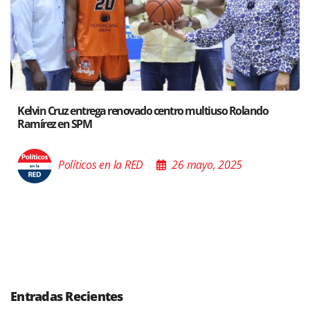
Santiago acoge exposición del Ministro de Cultura sobre 
Poder de las Buenas Palabras”
Políticos en la RED
26 mayo, 2025
Entradas Recientes