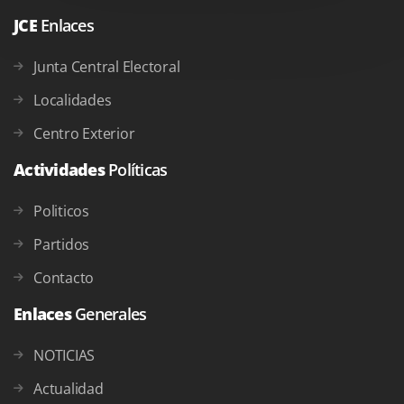
JCE
Enlaces
Junta Central Electoral
Localidades
Centro Exterior
Actividades
Políticas
Politicos
Partidos
Contacto
Enlaces
Generales
NOTICIAS
Actualidad