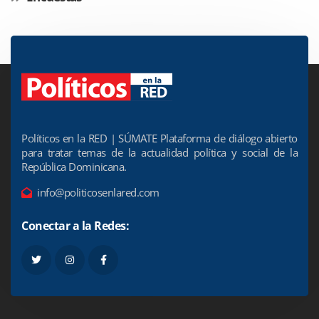
Políticos en la RED | SÚMATE Plataforma de diálogo abierto
para tratar temas de la actualidad política y social de la
República Dominicana.
info@politicosenlared.com
Conectar a la Redes: