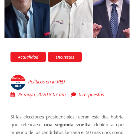
Actualidad
Encuestas
Políticos en la RED
28 mayo, 2020 8:07 am
0 respuestas
Si las elecciones presidenciales fueran este día, habría
que celebrarse
una segunda vuelta
, debido a que
ninguno de los candidatos lograría el 50 más uno, como