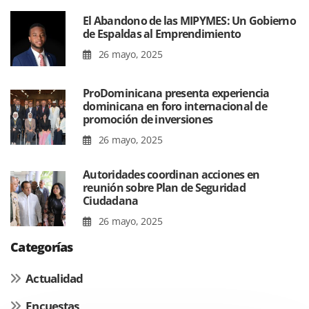
El Abandono de las MIPYMES: Un Gobierno
de Espaldas al Emprendimiento
26 mayo, 2025
ProDominicana presenta experiencia
dominicana en foro internacional de
promoción de inversiones
26 mayo, 2025
Autoridades coordinan acciones en
reunión sobre Plan de Seguridad
Ciudadana
26 mayo, 2025
Categorías
Actualidad
Encuestas