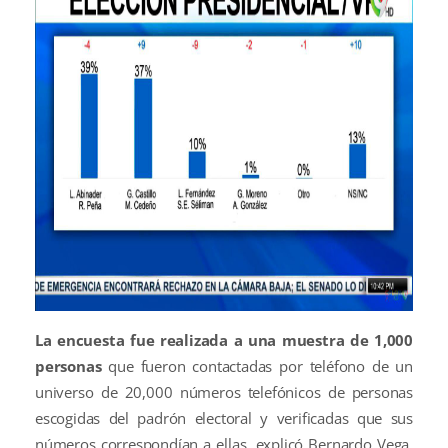
La encuesta fue realizada a una muestra de 1,000
personas
que fueron contactadas por teléfono de un
universo de 20,000 números telefónicos de personas
escogidas del padrón electoral y verificadas que sus
números correspondían a ellas, explicó Bernardo Vega,