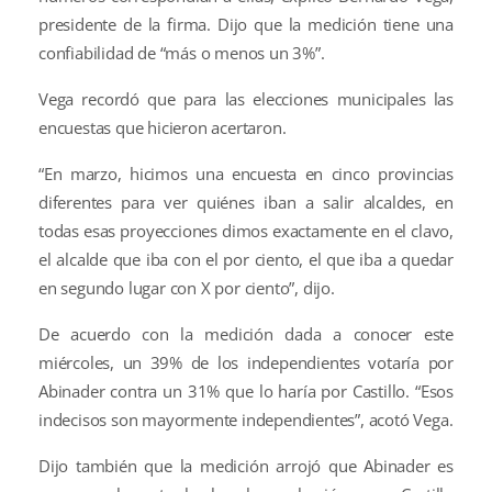
presidente de la firma. Dijo que la medición tiene una
confiabilidad de “más o menos un 3%”.
Vega recordó que para las elecciones municipales las
encuestas que hicieron acertaron.
“En marzo, hicimos una encuesta en cinco provincias
diferentes para ver quiénes iban a salir alcaldes, en
todas esas proyecciones dimos exactamente en el clavo,
el alcalde que iba con el por ciento, el que iba a quedar
en segundo lugar con X por ciento”, dijo.
De acuerdo con la medición dada a conocer este
miércoles, un 39% de los independientes votaría por
Abinader contra un 31% que lo haría por Castillo. “Esos
indecisos son mayormente independientes”, acotó Vega.
Dijo también que la medición arrojó que Abinader es