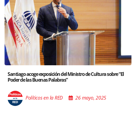
Santiago acoge exposición del Ministro de Cultura sobre “El
Poder de las Buenas Palabras”
Políticos en la RED
26 mayo, 2025