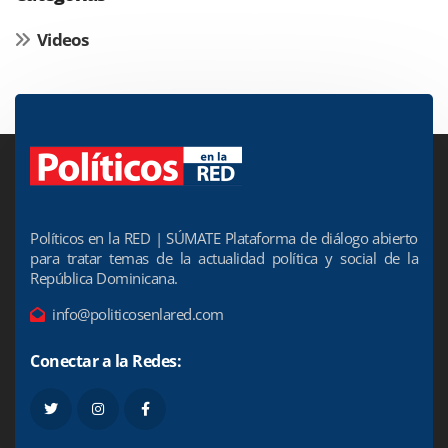
Videos
Políticos en la RED | SÚMATE Plataforma de diálogo abierto
para tratar temas de la actualidad política y social de la
República Dominicana.
info@politicosenlared.com
Conectar a la Redes: