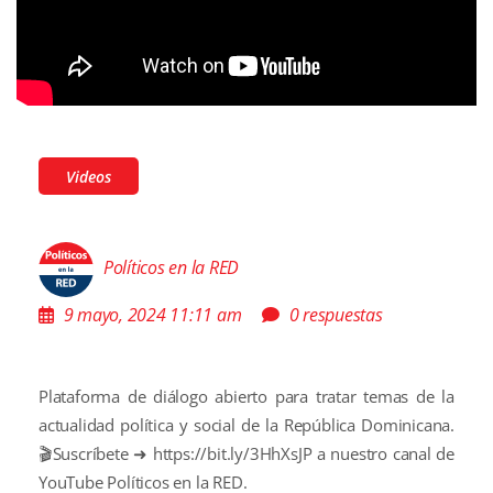
Videos
Políticos en la RED
9 mayo, 2024 11:11 am
0 respuestas
Plataforma de diálogo abierto para tratar temas de la
actualidad política y social de la República Dominicana.
🎬Suscríbete ➜
https://bit.ly/3HhXsJP
a nuestro canal de
YouTube Políticos en la RED.