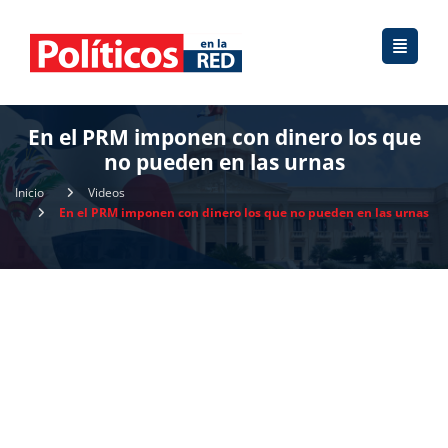
En el PRM imponen con dinero los que
no pueden en las urnas
Inicio
Videos
En el PRM imponen con dinero los que no pueden en las urnas