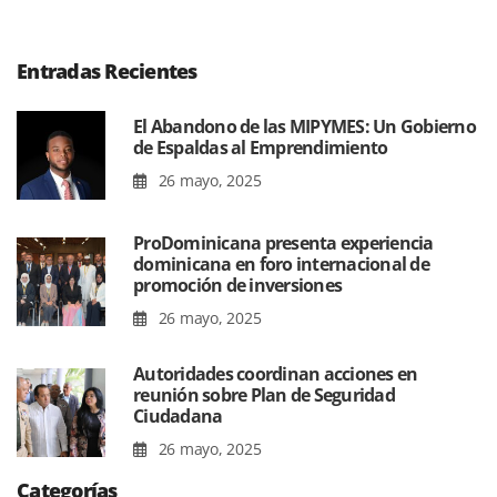
Entradas Recientes
El Abandono de las MIPYMES: Un Gobierno
de Espaldas al Emprendimiento
26 mayo, 2025
ProDominicana presenta experiencia
dominicana en foro internacional de
promoción de inversiones
26 mayo, 2025
Autoridades coordinan acciones en
reunión sobre Plan de Seguridad
Ciudadana
26 mayo, 2025
Categorías