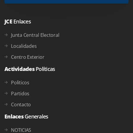
JCE
Enlaces
Junta Central Electoral
Localidades
Centro Exterior
Actividades
Políticas
Politicos
Partidos
Contacto
Enlaces
Generales
NOTICIAS